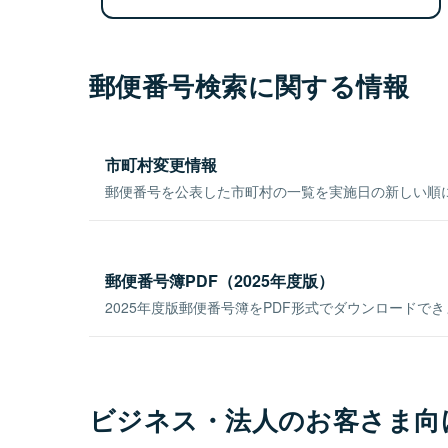
郵便番号検索に関する情報
市町村変更情報
郵便番号を公表した市町村の一覧を実施日の新しい順
郵便番号簿PDF（2025年度版）
2025年度版郵便番号簿をPDF形式でダウンロードで
ビジネス・法人のお客さま向