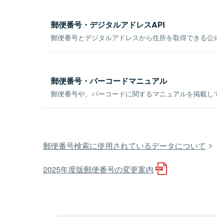
郵便番号・デジタルアドレスAPI
郵便番号とデジタルアドレスから住所を取得できる公式
郵便番号・バーコードマニュアル
郵便番号や、バーコードに関するマニュアルを掲載し
郵便番号検索に使用されているデータについて
2025年度版郵便番号の変更案内