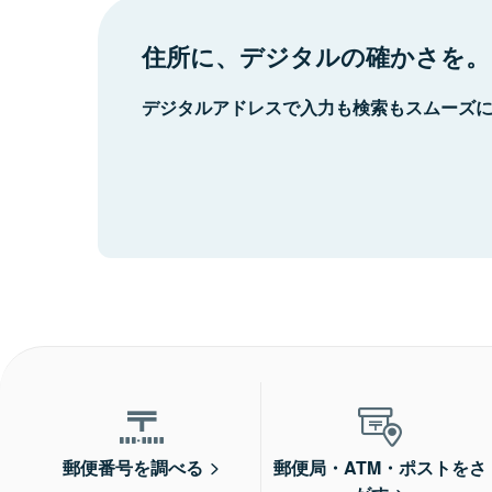
住所に、デジタルの確かさを。
デジタルアドレスで入力も検索もスムーズ
郵便番号を調べる
郵便局・ATM・ポストをさ