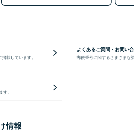
よくあるご質問・お問い合
に掲載しています。
郵便番号に関するさまざまな
きます。
け情報