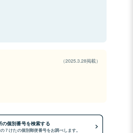
（2025.3.28掲載）
所の個別番号を検索する
所の７けたの個別郵便番号をお調べします。