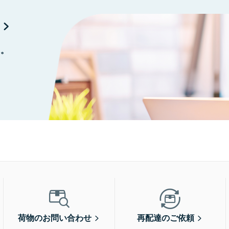
に。
荷物のお問い合わせ
再配達のご依頼