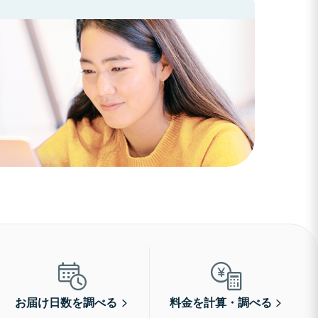
お届け日数を調べる
料金を計算・調べる