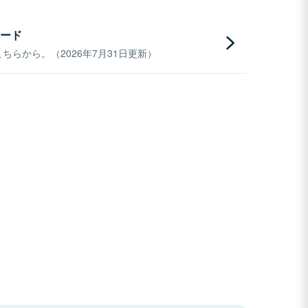
ード
らから。（2026年7月31日更新）