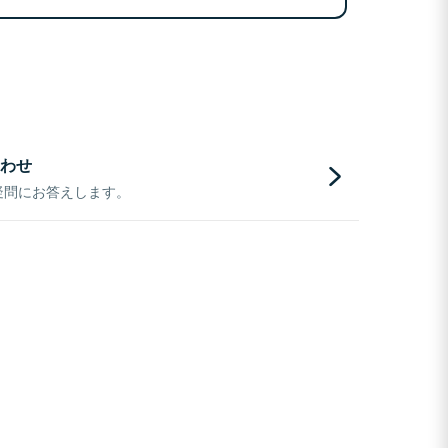
わせ
疑問にお答えします。