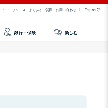
ニュースリリース
よくあるご質問・お問い合わせ
English
銀行・保険
楽しむ