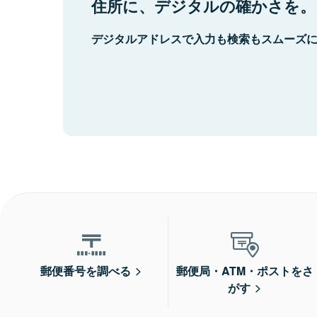
住所に、デジタルの確かさを。
デジタルアドレスで入力も検索もスムーズ
郵便番号を調べる
郵便局・ATM・ポストをさ
がす