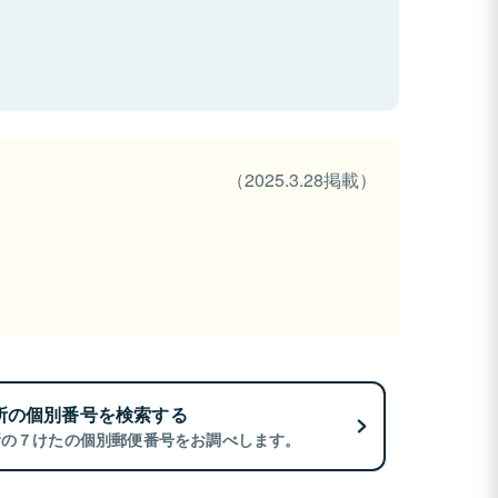
（2025.3.28掲載）
所の個別番号を検索する
所の７けたの個別郵便番号をお調べします。