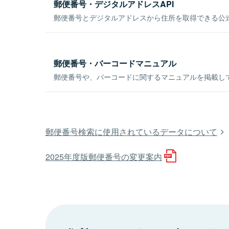
郵便番号・デジタルアドレスAPI
郵便番号とデジタルアドレスから住所を取得できる公式
郵便番号・バーコードマニュアル
郵便番号や、バーコードに関するマニュアルを掲載し
郵便番号検索に使用されているデータについて
2025年度版郵便番号の変更案内