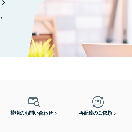
に。
荷物のお問い合わせ
再配達のご依頼