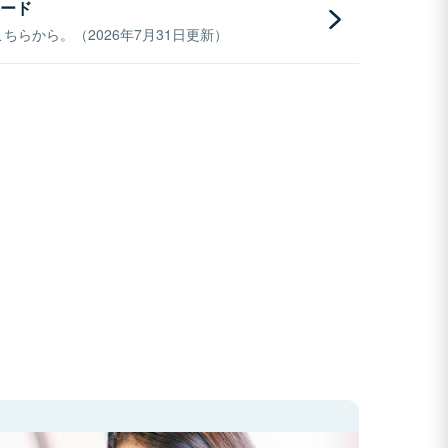
ード
らから。（2026年7月31日更新）