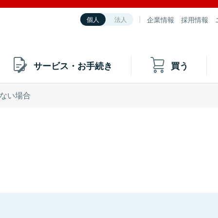
企業情報
採用情報
個人
法人
サービス・お手続き
買う
ない場合