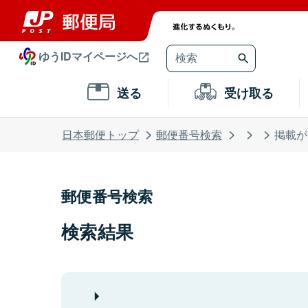
ゆうIDマイページへ
送る
受け取る
日本郵便トップ
郵便番号検索
掲載が
郵便番号検索
検索結果