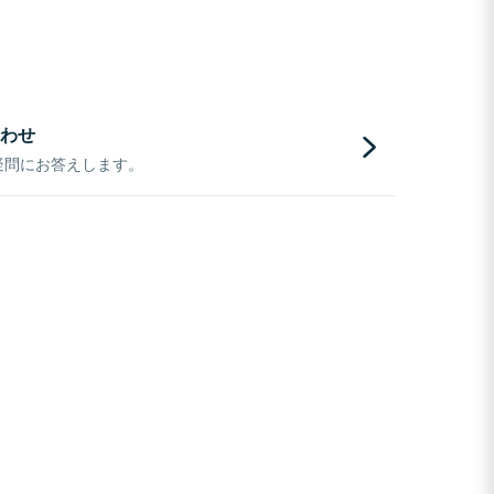
わせ
疑問にお答えします。