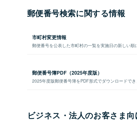
郵便番号検索に関する情報
市町村変更情報
郵便番号を公表した市町村の一覧を実施日の新しい順
郵便番号簿PDF（2025年度版）
2025年度版郵便番号簿をPDF形式でダウンロードで
ビジネス・法人のお客さま向