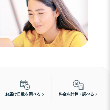
お届け日数を調べる
料金を計算・調べる