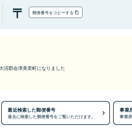
郵便番号をコピーする
から大沼郡会津美里町になりました
最近検索した郵便番号
事業
過去に検索した郵便番号をご覧いただけます。
事業