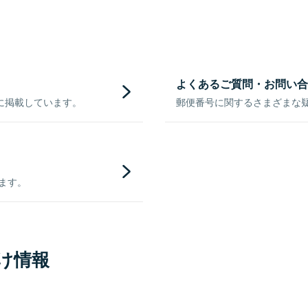
よくあるご質問・お問い合
に掲載しています。
郵便番号に関するさまざまな
きます。
け情報