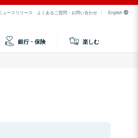
ニュースリリース
よくあるご質問・お問い合わせ
English
銀行・保険
楽しむ