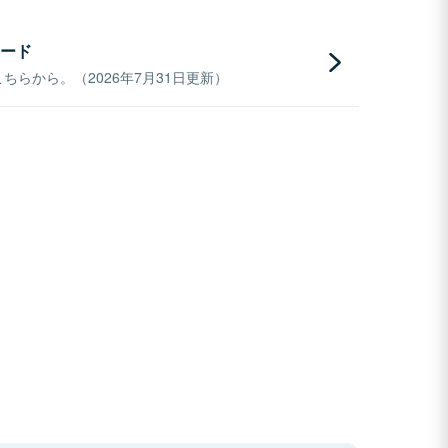
ード
らから。（2026年7月31日更新）