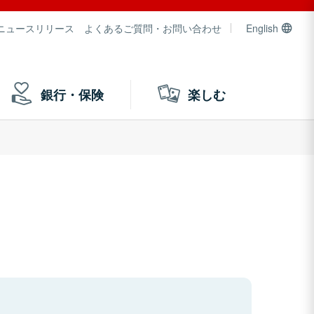
ニュースリリース
よくあるご質問・お問い合わせ
English
銀行・保険
楽しむ