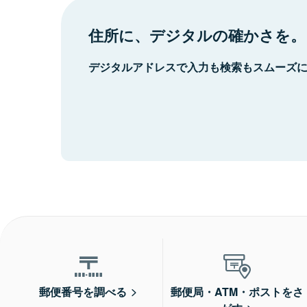
住所に、デジタルの確かさを。
デジタルアドレスで入力も検索もスムーズ
郵便番号を調べる
郵便局・ATM・ポストをさ