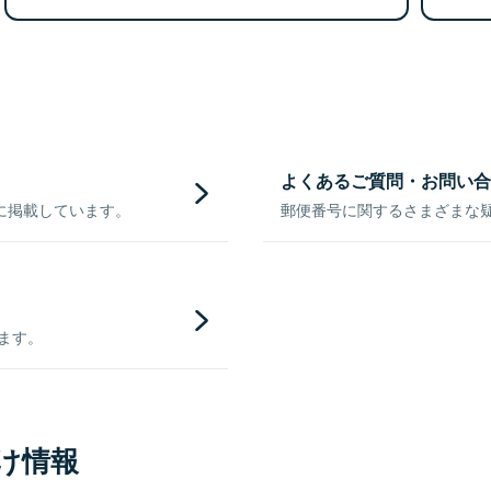
よくあるご質問・お問い合
に掲載しています。
郵便番号に関するさまざまな
きます。
け情報