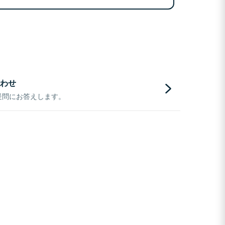
わせ
疑問にお答えします。