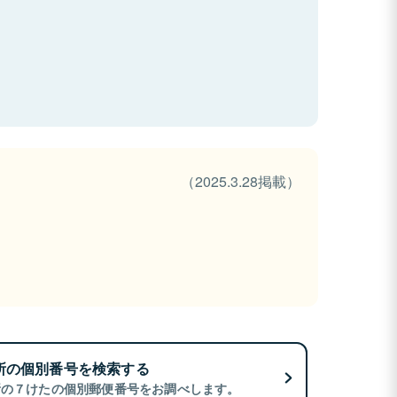
（2025.3.28掲載）
所の個別番号を検索する
所の７けたの個別郵便番号をお調べします。