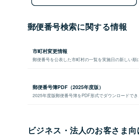
郵便番号検索に関する情報
市町村変更情報
郵便番号を公表した市町村の一覧を実施日の新しい順
郵便番号簿PDF（2025年度版）
2025年度版郵便番号簿をPDF形式でダウンロードで
ビジネス・法人のお客さま向