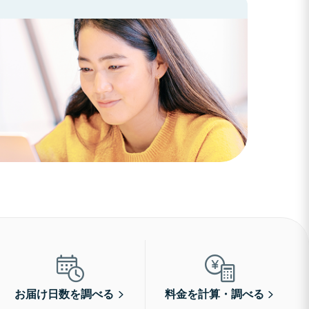
お届け日数を調べる
料金を計算・調べる