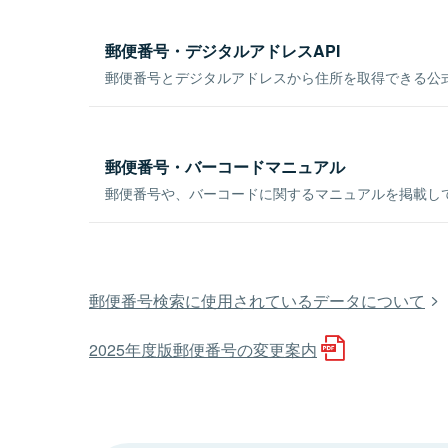
郵便番号・デジタルアドレスAPI
郵便番号とデジタルアドレスから住所を取得できる公式
郵便番号・バーコードマニュアル
郵便番号や、バーコードに関するマニュアルを掲載し
郵便番号検索に使用されているデータについて
2025年度版郵便番号の変更案内