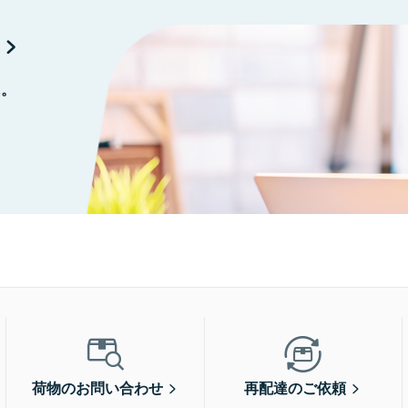
に。
荷物のお問い合わせ
再配達のご依頼