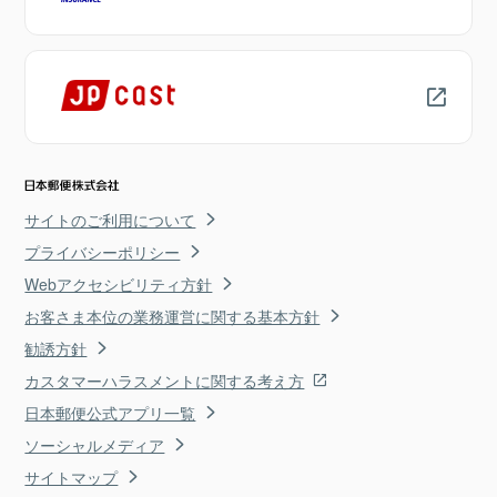
サイトのご利用について
プライバシーポリシー
Webアクセシビリティ方針
お客さま本位の業務運営に関する基本方針
勧誘方針
カスタマーハラスメントに関する考え方
日本郵便公式アプリ一覧
ソーシャルメディア
サイトマップ