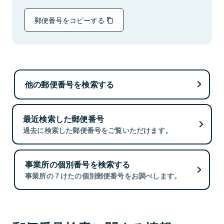
郵便番号をコピーする
他の郵便番号を検索する
最近検索した郵便番号
過去に検索した郵便番号をご覧いただけます。
事業所の個別番号を検索する
事業所の７けたの個別郵便番号をお調べします。