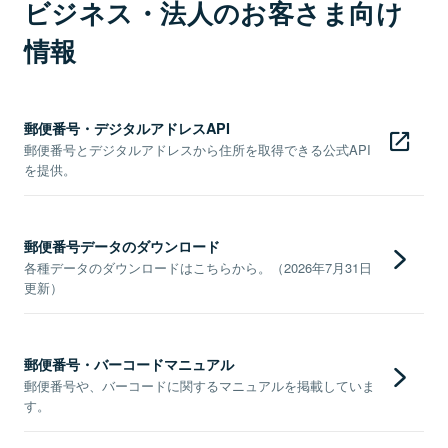
ビジネス・法人のお客さま向け
情報
郵便番号・デジタルアドレスAPI
郵便番号とデジタルアドレスから住所を取得できる公式API
を提供。
郵便番号データのダウンロード
各種データのダウンロードはこちらから。（2026年7月31日
更新）
郵便番号・バーコードマニュアル
郵便番号や、バーコードに関するマニュアルを掲載していま
す。