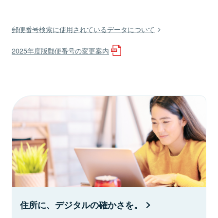
郵便番号検索に使用されているデータについて
2025年度版郵便番号の変更案内
住所に、デジタルの確かさを。