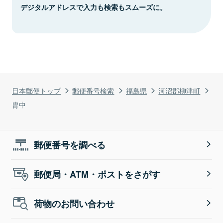
デジタルアドレスで入力も検索もスムーズに。
日本郵便トップ
郵便番号検索
福島県
河沼郡柳津町
胄中
郵便番号を調べる
郵便局・ATM・ポストをさがす
荷物のお問い合わせ