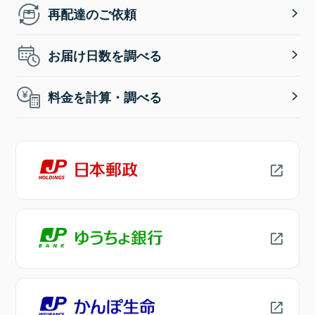
再配達のご依頼
お届け日数を調べる
料金を計算・調べる