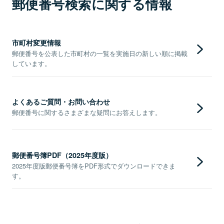
郵便番号検索に関する情報
市町村変更情報
郵便番号を公表した市町村の一覧を実施日の新しい順に掲載
しています。
よくあるご質問・お問い合わせ
郵便番号に関するさまざまな疑問にお答えします。
郵便番号簿PDF（2025年度版）
2025年度版郵便番号簿をPDF形式でダウンロードできま
す。