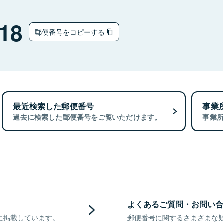
チ
18
郵便番号をコピーする
最近検索した郵便番号
事業
過去に検索した郵便番号をご覧いただけます。
事業
よくあるご質問・お問い合
に掲載しています。
郵便番号に関するさまざまな