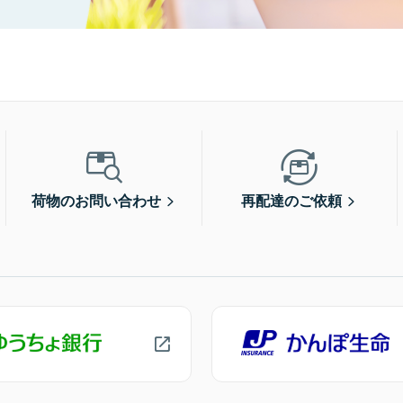
荷物のお問い合わせ
再配達のご依頼