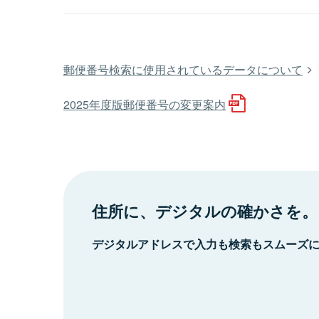
郵便番号検索に使用されているデータについて
2025年度版郵便番号の変更案内
住所に、デジタルの確かさを。
デジタルアドレスで入力も検索もスムーズ