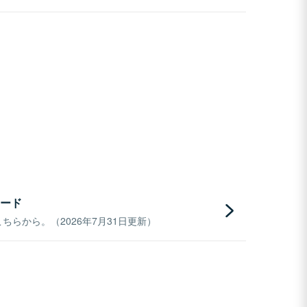
ード
らから。（2026年7月31日更新）