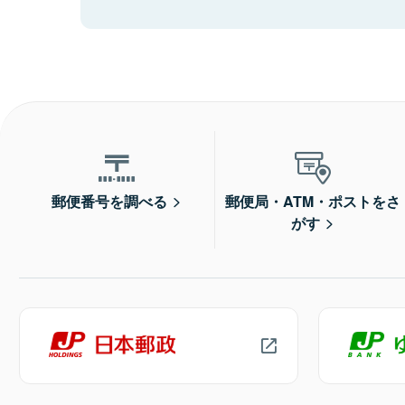
郵便番号を調べる
郵便局・ATM・ポストをさ
がす