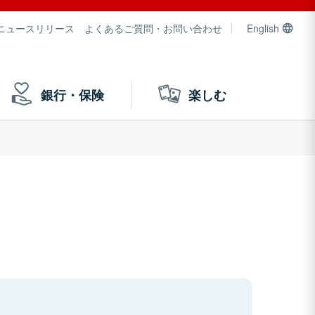
ニュースリリース
よくあるご質問・お問い合わせ
English
銀行・保険
楽しむ