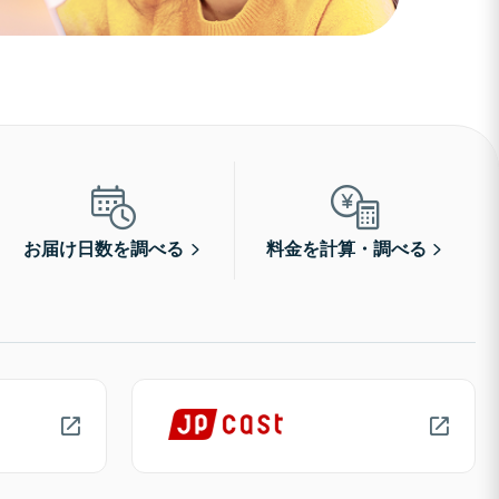
お届け日数を調べる
料金を計算・調べる