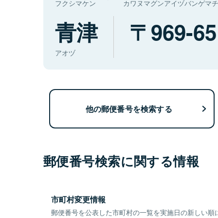
フクシマケン
カワヌマグンアイヅバンゲマ
青津
969-65
アオヅ
他の郵便番号を検索する
郵便番号検索に関する情報
市町村変更情報
郵便番号を公表した市町村の一覧を実施日の新しい順