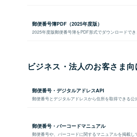
郵便番号簿PDF（2025年度版）
2025年度版郵便番号簿をPDF形式でダウンロードで
ビジネス・法人のお客さま向
郵便番号・デジタルアドレスAPI
郵便番号とデジタルアドレスから住所を取得できる公式
郵便番号・バーコードマニュアル
郵便番号や、バーコードに関するマニュアルを掲載し