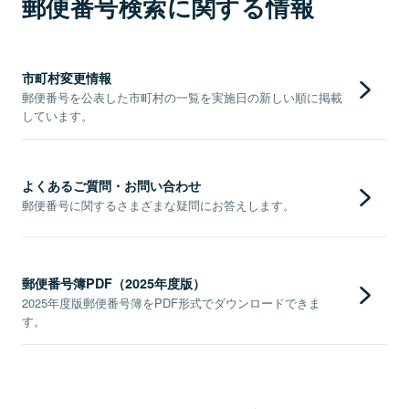
郵便番号検索に関する情報
市町村変更情報
郵便番号を公表した市町村の一覧を実施日の新しい順に掲載
しています。
よくあるご質問・お問い合わせ
郵便番号に関するさまざまな疑問にお答えします。
郵便番号簿PDF（2025年度版）
2025年度版郵便番号簿をPDF形式でダウンロードできま
す。