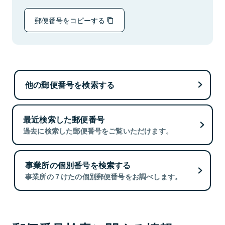
郵便番号をコピーする
他の郵便番号を検索する
最近検索した郵便番号
過去に検索した郵便番号をご覧いただけます。
事業所の個別番号を検索する
事業所の７けたの個別郵便番号をお調べします。