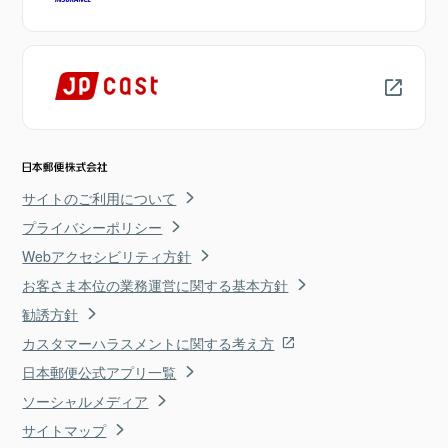
サイトのご利用について
プライバシーポリシー
Webアクセシビリティ方針
お客さま本位の業務運営に関する基本方針
勧誘方針
カスタマーハラスメントに関する考え方
日本郵便公式アプリ一覧
ソーシャルメディア
サイトマップ