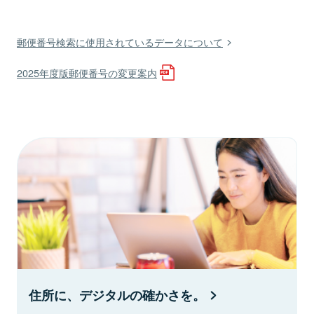
郵便番号検索に使用されているデータについて
2025年度版郵便番号の変更案内
住所に、デジタルの確かさを。