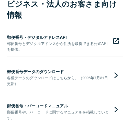
ビジネス・法人のお客さま向け
情報
郵便番号・デジタルアドレスAPI
郵便番号とデジタルアドレスから住所を取得できる公式API
を提供。
郵便番号データのダウンロード
各種データのダウンロードはこちらから。（2026年7月31日
更新）
郵便番号・バーコードマニュアル
郵便番号や、バーコードに関するマニュアルを掲載していま
す。