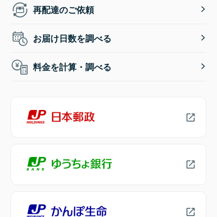
再配達のご依頼
お届け日数を調べる
料金を計算・調べる