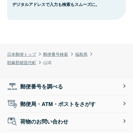
デジタルアドレスで入力も検索もスムーズに。
日本郵便トップ
郵便番号検索
福島県
耶麻郡猪苗代町
山潟
郵便番号を調べる
郵便局・ATM・ポストをさがす
荷物のお問い合わせ