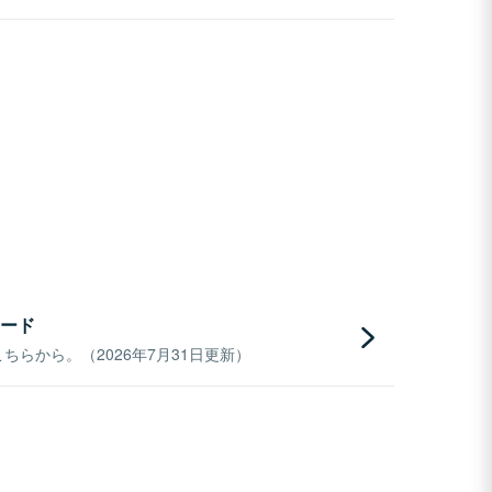
ード
らから。（2026年7月31日更新）