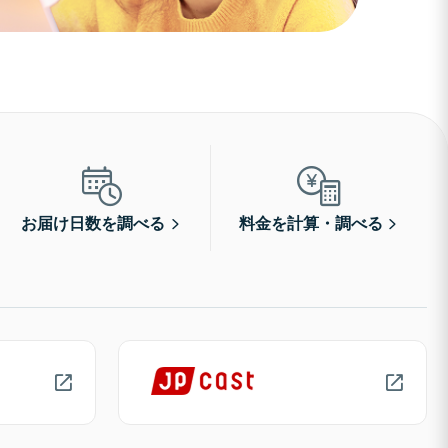
お届け日数を調べる
料金を計算・調べる