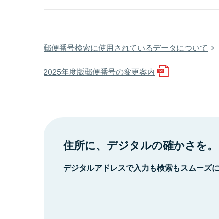
郵便番号検索に使用されているデータについて
2025年度版郵便番号の変更案内
住所に、デジタルの確かさを。
デジタルアドレスで入力も検索もスムーズ