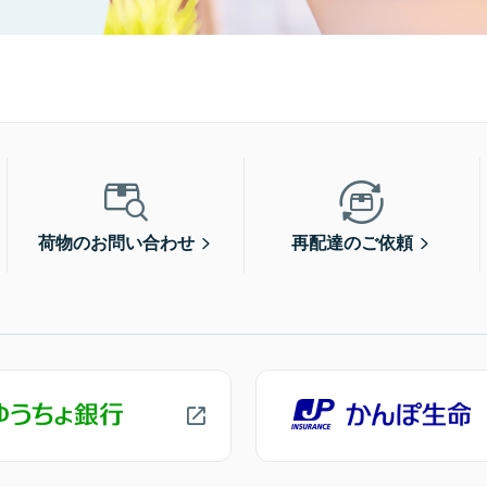
荷物のお問い合わせ
再配達のご依頼