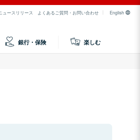
ニュースリリース
よくあるご質問・お問い合わせ
English
銀行・保険
楽しむ