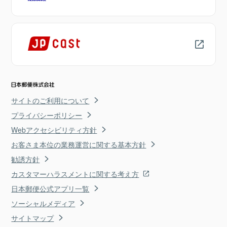
サイトのご利用について
プライバシーポリシー
Webアクセシビリティ方針
お客さま本位の業務運営に関する基本方針
勧誘方針
カスタマーハラスメントに関する考え方
日本郵便公式アプリ一覧
ソーシャルメディア
サイトマップ