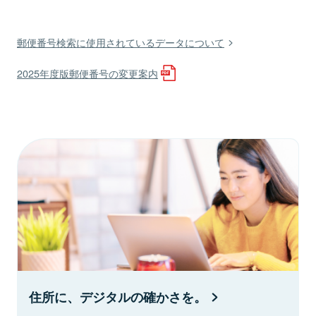
郵便番号検索に使用されているデータについて
2025年度版郵便番号の変更案内
住所に、デジタルの確かさを。