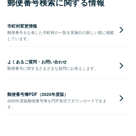
郵便番号検索に関する情報
市町村変更情報
郵便番号を公表した市町村の一覧を実施日の新しい順に掲載
しています。
よくあるご質問・お問い合わせ
郵便番号に関するさまざまな疑問にお答えします。
郵便番号簿PDF（2025年度版）
2025年度版郵便番号簿をPDF形式でダウンロードできま
す。