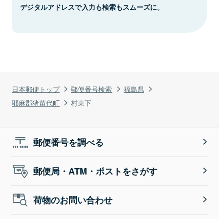
デジタルアドレスで入力も検索もスムーズに。
日本郵便トップ
郵便番号検索
福島県
耶麻郡猪苗代町
村東下
郵便番号を調べる
郵便局・ATM・ポストをさがす
荷物のお問い合わせ