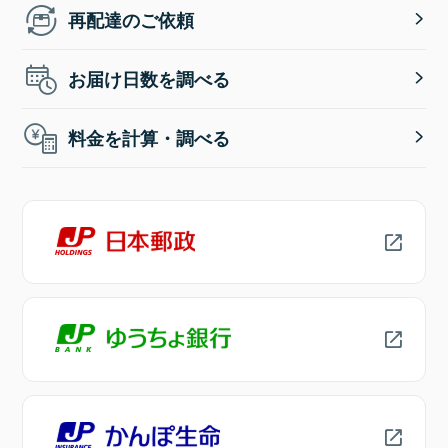
再配達のご依頼
お届け日数を調べる
料金を計算・調べる