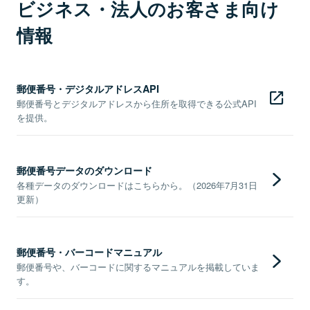
ビジネス・法人のお客さま向け
情報
郵便番号・デジタルアドレスAPI
郵便番号とデジタルアドレスから住所を取得できる公式API
を提供。
郵便番号データのダウンロード
各種データのダウンロードはこちらから。（2026年7月31日
更新）
郵便番号・バーコードマニュアル
郵便番号や、バーコードに関するマニュアルを掲載していま
す。