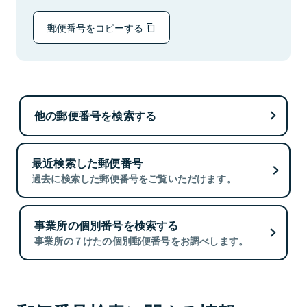
郵便番号をコピーする
他の郵便番号を検索する
最近検索した郵便番号
過去に検索した郵便番号をご覧いただけます。
事業所の個別番号を検索する
事業所の７けたの個別郵便番号をお調べします。