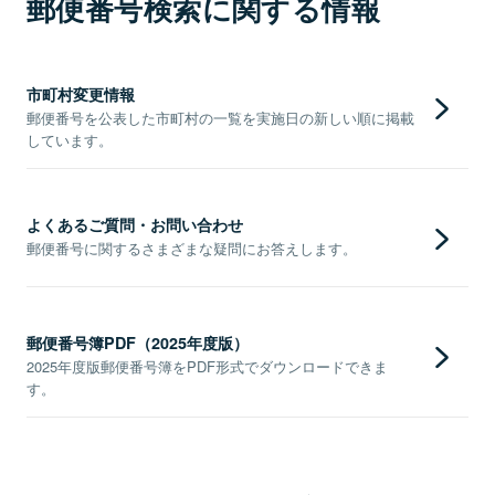
郵便番号検索に関する情報
市町村変更情報
郵便番号を公表した市町村の一覧を実施日の新しい順に掲載
しています。
よくあるご質問・お問い合わせ
郵便番号に関するさまざまな疑問にお答えします。
郵便番号簿PDF（2025年度版）
2025年度版郵便番号簿をPDF形式でダウンロードできま
す。