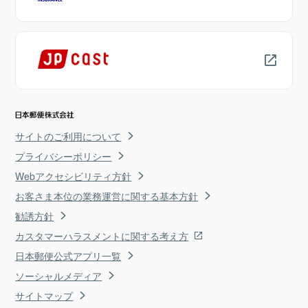
サイトのご利用について
プライバシーポリシー
Webアクセシビリティ方針
お客さま本位の業務運営に関する基本方針
勧誘方針
カスタマーハラスメントに関する考え方
日本郵便公式アプリ一覧
ソーシャルメディア
サイトマップ