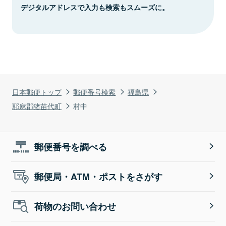
デジタルアドレスで入力も検索もスムーズに。
日本郵便トップ
郵便番号検索
福島県
耶麻郡猪苗代町
村中
郵便番号を調べる
郵便局・ATM・ポストをさがす
荷物のお問い合わせ