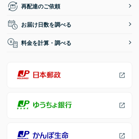
再配達のご依頼
お届け日数を調べる
料金を計算・調べる