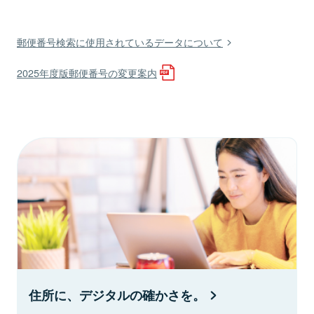
郵便番号検索に使用されているデータについて
2025年度版郵便番号の変更案内
住所に、デジタルの確かさを。