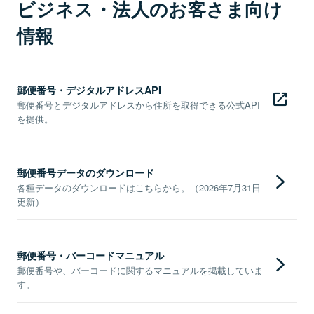
ビジネス・法人のお客さま向け
情報
郵便番号・デジタルアドレスAPI
郵便番号とデジタルアドレスから住所を取得できる公式API
を提供。
郵便番号データのダウンロード
各種データのダウンロードはこちらから。（2026年7月31日
更新）
郵便番号・バーコードマニュアル
郵便番号や、バーコードに関するマニュアルを掲載していま
す。