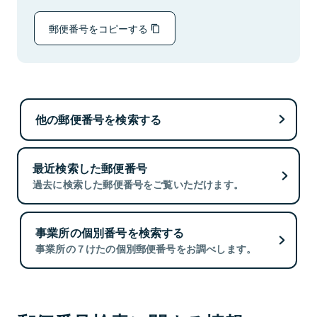
郵便番号をコピーする
他の郵便番号を検索する
最近検索した郵便番号
過去に検索した郵便番号をご覧いただけます。
事業所の個別番号を検索する
事業所の７けたの個別郵便番号をお調べします。