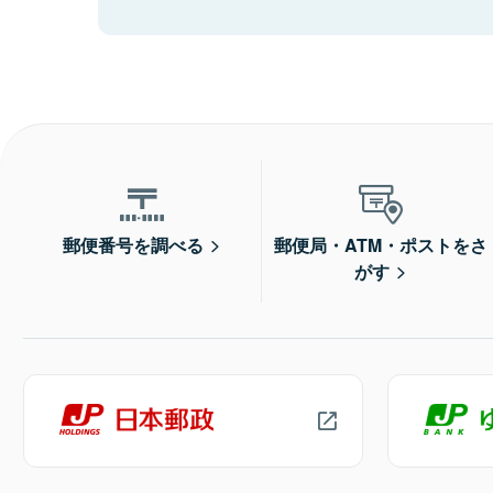
郵便番号を調べる
郵便局・ATM・ポストをさ
がす