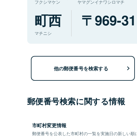
フクシマケン
ヤマグンイナワシロマチ
町西
969-31
マチニシ
他の郵便番号を検索する
郵便番号検索に関する情報
市町村変更情報
郵便番号を公表した市町村の一覧を実施日の新しい順