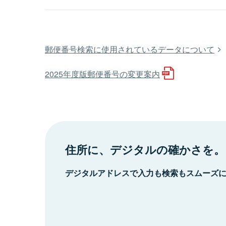
郵便番号検索に使用されているデータについて
2025年度版郵便番号の変更案内
住所に、デジタルの確かさを。
デジタルアドレスで入力も検索もスムーズ