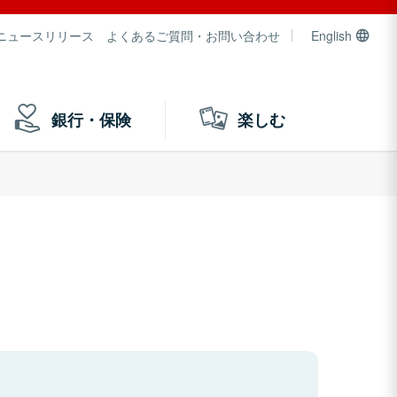
ニュースリリース
よくあるご質問・お問い合わせ
English
銀行・保険
楽しむ