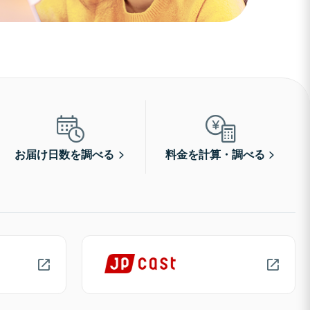
お届け日数を調べる
料金を計算・調べる