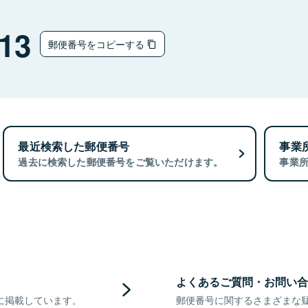
13
郵便番号をコピーする
最近検索した郵便番号
事業
過去に検索した郵便番号をご覧いただけます。
事業
よくあるご質問・お問い合
に掲載しています。
郵便番号に関するさまざまな