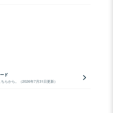
ード
らから。（2026年7月31日更新）