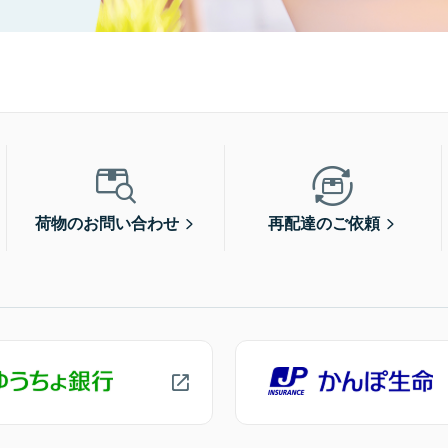
荷物のお問い合わせ
再配達のご依頼