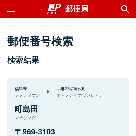
郵便番号検索
検索結果
福島県
耶麻郡猪苗代町
フクシマケン
ヤマグンイナワシロマチ
町島田
マチシマダ
969-3103