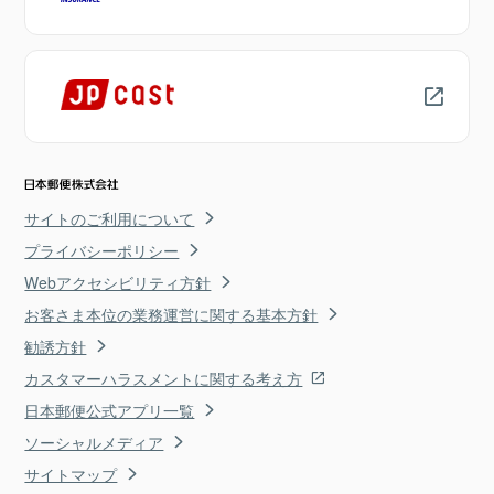
サイトのご利用について
プライバシーポリシー
Webアクセシビリティ方針
お客さま本位の業務運営に関する基本方針
勧誘方針
カスタマーハラスメントに関する考え方
日本郵便公式アプリ一覧
ソーシャルメディア
サイトマップ