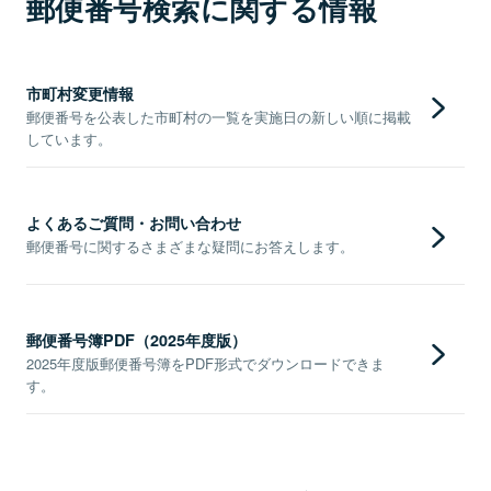
郵便番号検索に関する情報
市町村変更情報
郵便番号を公表した市町村の一覧を実施日の新しい順に掲載
しています。
よくあるご質問・お問い合わせ
郵便番号に関するさまざまな疑問にお答えします。
郵便番号簿PDF（2025年度版）
2025年度版郵便番号簿をPDF形式でダウンロードできま
す。