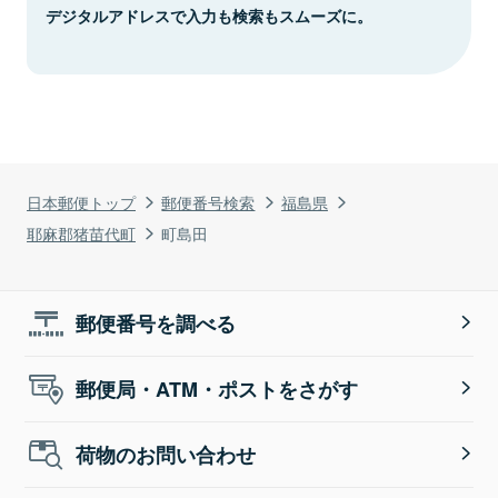
デジタルアドレスで入力も検索もスムーズに。
日本郵便トップ
郵便番号検索
福島県
耶麻郡猪苗代町
町島田
郵便番号を調べる
郵便局・ATM・ポストをさがす
荷物のお問い合わせ