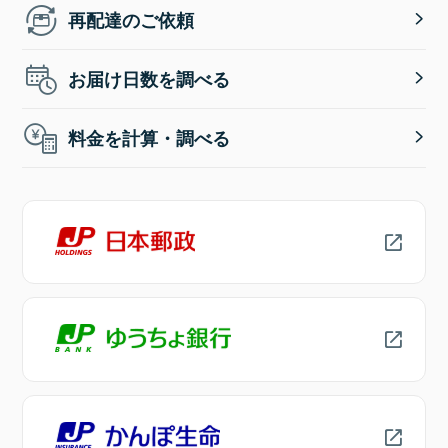
再配達のご依頼
お届け日数を調べる
料金を計算・調べる