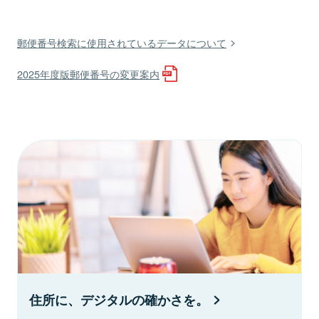
郵便番号検索に使用されているデータについて
2025年度版郵便番号の変更案内
住所に、デジタルの確かさを。