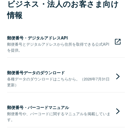
ビジネス・法人のお客さま向け
情報
郵便番号・デジタルアドレスAPI
郵便番号とデジタルアドレスから住所を取得できる公式API
を提供。
郵便番号データのダウンロード
各種データのダウンロードはこちらから。（2026年7月31日
更新）
郵便番号・バーコードマニュアル
郵便番号や、バーコードに関するマニュアルを掲載していま
す。