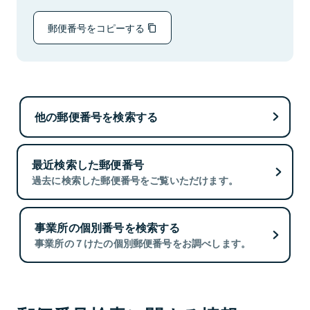
郵便番号をコピーする
他の郵便番号を検索する
最近検索した郵便番号
過去に検索した郵便番号をご覧いただけます。
事業所の個別番号を検索する
事業所の７けたの個別郵便番号をお調べします。