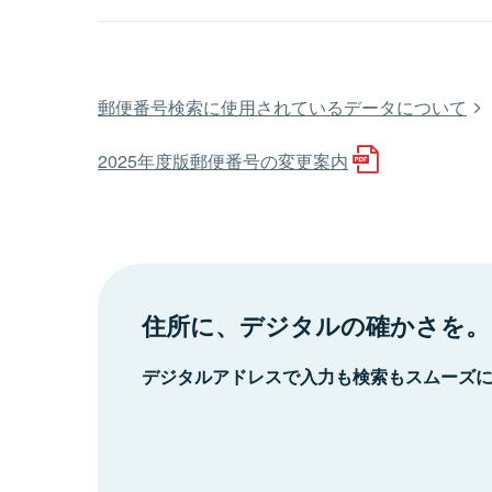
郵便番号検索に使用されているデータについて
2025年度版郵便番号の変更案内
住所に、デジタルの確かさを。
デジタルアドレスで入力も検索もスムーズ