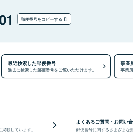
01
郵便番号をコピーする
最近検索した郵便番号
事業
過去に検索した郵便番号をご覧いただけます。
事業
よくあるご質問・お問い合
に掲載しています。
郵便番号に関するさまざまな