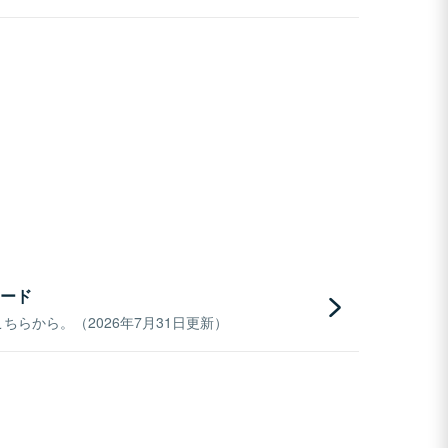
ード
らから。（2026年7月31日更新）