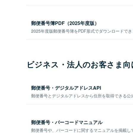
郵便番号簿PDF（2025年度版）
2025年度版郵便番号簿をPDF形式でダウンロードで
ビジネス・法人のお客さま向
郵便番号・デジタルアドレスAPI
郵便番号とデジタルアドレスから住所を取得できる公式
郵便番号・バーコードマニュアル
郵便番号や、バーコードに関するマニュアルを掲載し