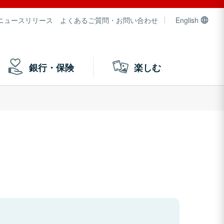
ニュースリリース
よくあるご質問・お問い合わせ
English
銀行・保険
楽しむ