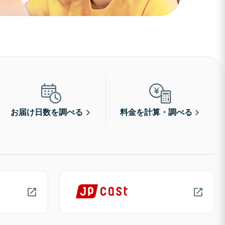
お届け日数を調べる
料金を計算・調べる