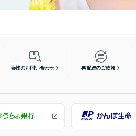
荷物のお問い合わせ
再配達のご依頼