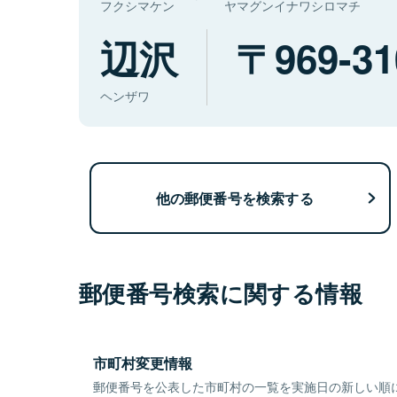
フクシマケン
ヤマグンイナワシロマチ
辺沢
969-31
ヘンザワ
他の郵便番号を検索する
郵便番号検索に関する情報
市町村変更情報
郵便番号を公表した市町村の一覧を実施日の新しい順