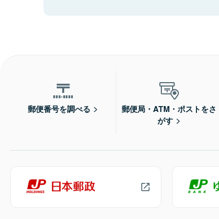
郵便番号を調べる
郵便局・ATM・ポストをさ
がす