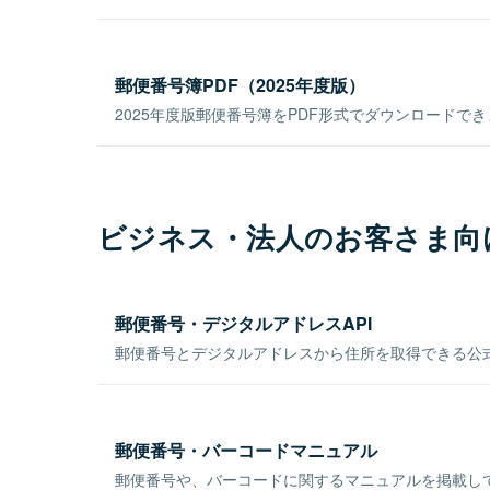
郵便番号簿PDF（2025年度版）
2025年度版郵便番号簿をPDF形式でダウンロードで
ビジネス・法人のお客さま向
郵便番号・デジタルアドレスAPI
郵便番号とデジタルアドレスから住所を取得できる公式
郵便番号・バーコードマニュアル
郵便番号や、バーコードに関するマニュアルを掲載し