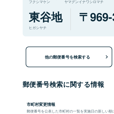
フクシマケン
ヤマグンイナワシロマチ
東谷地
969-
ヒガシヤチ
他の郵便番号を検索する
郵便番号検索に関する情報
市町村変更情報
郵便番号を公表した市町村の一覧を実施日の新しい順