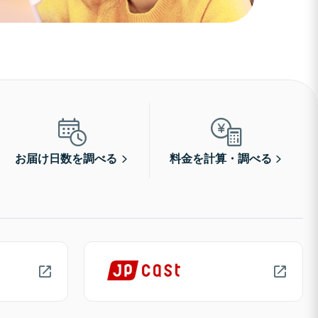
お届け日数を調べる
料金を計算・調べる