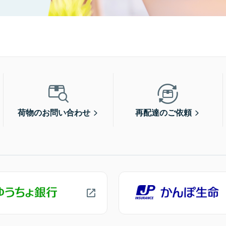
荷物のお問い合わせ
再配達のご依頼