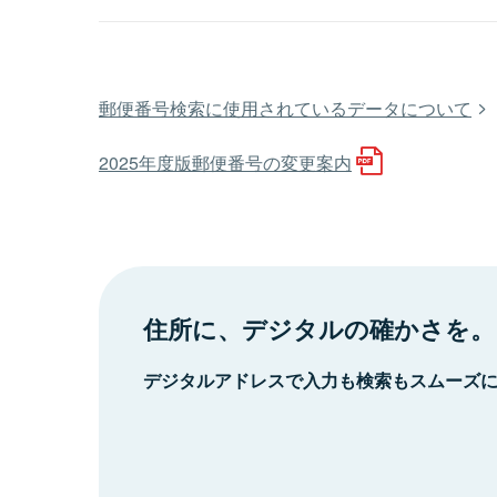
郵便番号検索に使用されているデータについて
2025年度版郵便番号の変更案内
住所に、デジタルの確かさを。
デジタルアドレスで入力も検索もスムーズ