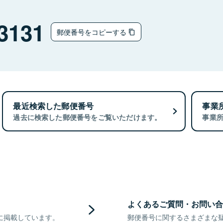
3131
郵便番号をコピーする
最近検索した郵便番号
事業
過去に検索した郵便番号をご覧いただけます。
事業
よくあるご質問・お問い合
に掲載しています。
郵便番号に関するさまざまな