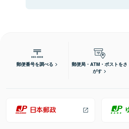
郵便番号を調べる
郵便局・ATM・ポストをさ
がす