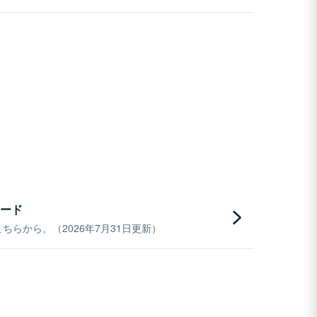
ード
らから。（2026年7月31日更新）