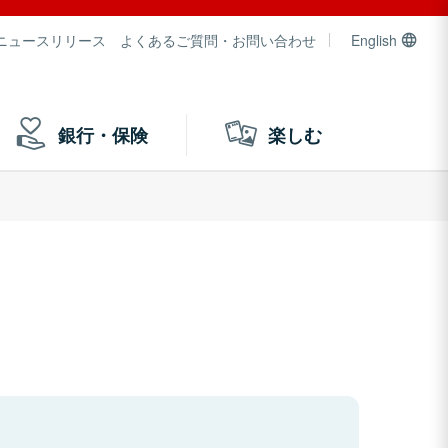
ニュースリリース
よくあるご質問・お問い合わせ
English
銀行・保険
楽しむ