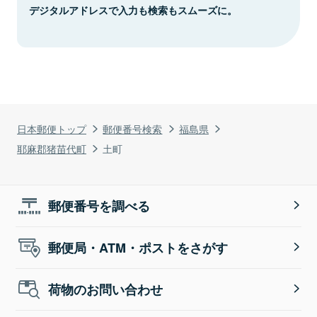
デジタルアドレスで入力も検索もスムーズに。
日本郵便トップ
郵便番号検索
福島県
耶麻郡猪苗代町
土町
郵便番号を調べる
郵便局・ATM・ポストをさがす
荷物のお問い合わせ