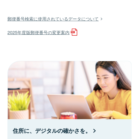
郵便番号検索に使用されているデータについて
2025年度版郵便番号の変更案内
住所に、デジタルの確かさを。