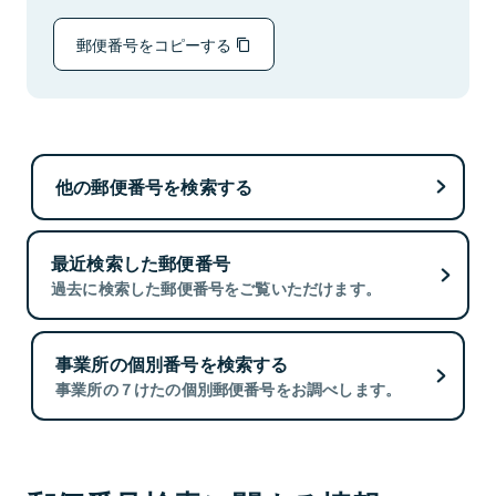
郵便番号をコピーする
他の郵便番号を検索する
最近検索した郵便番号
過去に検索した郵便番号をご覧いただけます。
事業所の個別番号を検索する
事業所の７けたの個別郵便番号をお調べします。