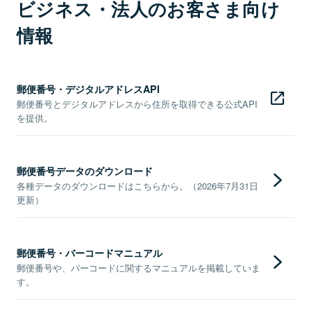
ビジネス・法人のお客さま向け
情報
郵便番号・デジタルアドレスAPI
郵便番号とデジタルアドレスから住所を取得できる公式API
を提供。
郵便番号データのダウンロード
各種データのダウンロードはこちらから。（2026年7月31日
更新）
郵便番号・バーコードマニュアル
郵便番号や、バーコードに関するマニュアルを掲載していま
す。