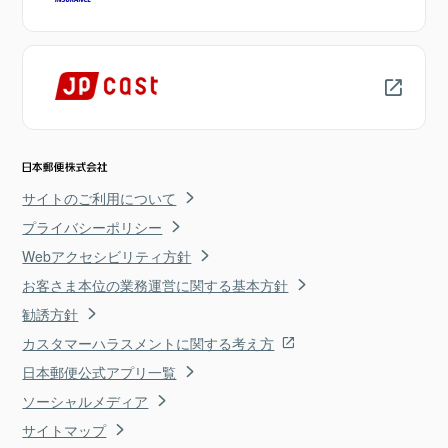
サイトのご利用について
プライバシーポリシー
Webアクセシビリティ方針
お客さま本位の業務運営に関する基本方針
勧誘方針
カスタマーハラスメントに関する考え方
日本郵便公式アプリ一覧
ソーシャルメディア
サイトマップ