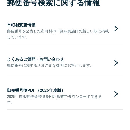
郵便番号検索に関する情報
市町村変更情報
郵便番号を公表した市町村の一覧を実施日の新しい順に掲載
しています。
よくあるご質問・お問い合わせ
郵便番号に関するさまざまな疑問にお答えします。
郵便番号簿PDF（2025年度版）
2025年度版郵便番号簿をPDF形式でダウンロードできま
す。