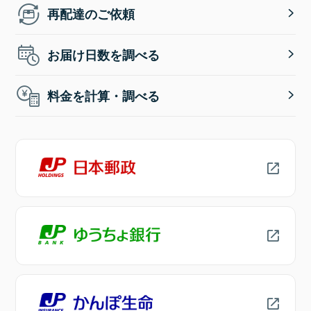
再配達のご依頼
お届け日数を調べる
料金を計算・調べる