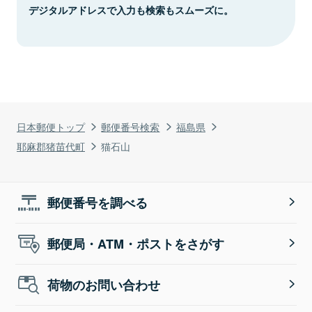
デジタルアドレスで入力も検索もスムーズに。
日本郵便トップ
郵便番号検索
福島県
耶麻郡猪苗代町
猫石山
郵便番号を調べる
郵便局・ATM・ポストをさがす
荷物のお問い合わせ