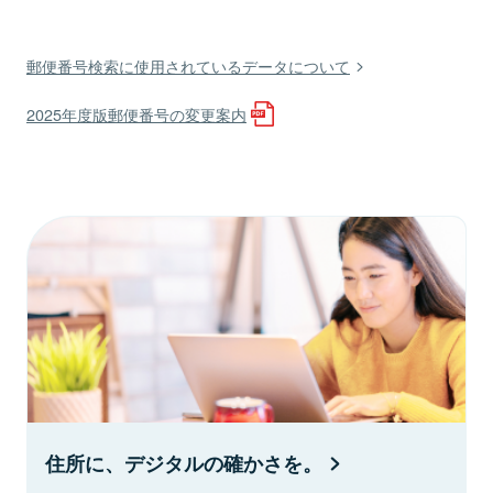
郵便番号検索に使用されているデータについて
2025年度版郵便番号の変更案内
住所に、デジタルの確かさを。