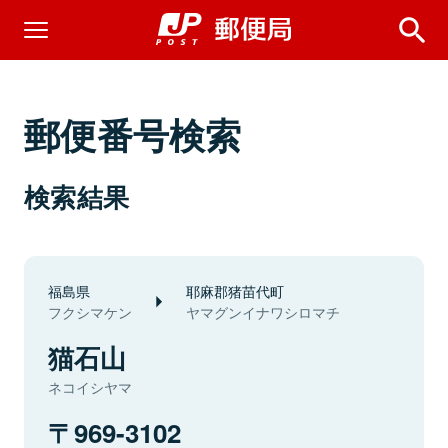
郵便番号検索
検索結果
福島県
耶麻郡猪苗代町
フクシマケン
ヤマグンイナワシロマチ
猫石山
ネコイシヤマ
969-3102