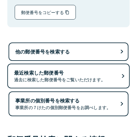
郵便番号をコピーする
他の郵便番号を検索する
最近検索した郵便番号
過去に検索した郵便番号をご覧いただけます。
事業所の個別番号を検索する
事業所の７けたの個別郵便番号をお調べします。