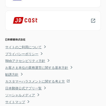
サイトのご利用について
プライバシーポリシー
Webアクセシビリティ方針
お客さま本位の業務運営に関する基本方針
勧誘方針
カスタマーハラスメントに関する考え方
日本郵便公式アプリ一覧
ソーシャルメディア
サイトマップ