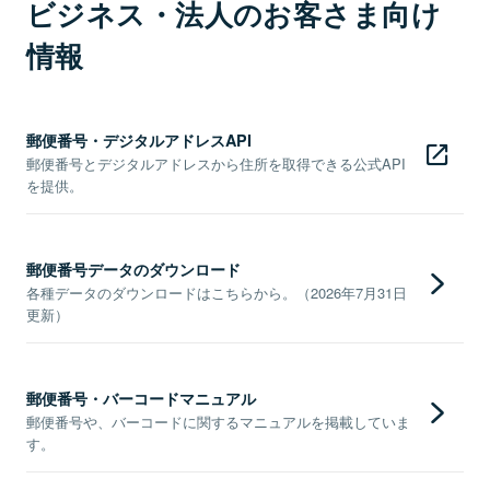
ビジネス・法人のお客さま向け
情報
郵便番号・デジタルアドレスAPI
郵便番号とデジタルアドレスから住所を取得できる公式API
を提供。
郵便番号データのダウンロード
各種データのダウンロードはこちらから。（2026年7月31日
更新）
郵便番号・バーコードマニュアル
郵便番号や、バーコードに関するマニュアルを掲載していま
す。