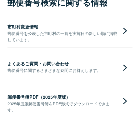
郵便番号検索に関する情報
市町村変更情報
郵便番号を公表した市町村の一覧を実施日の新しい順に掲載
しています。
よくあるご質問・お問い合わせ
郵便番号に関するさまざまな疑問にお答えします。
郵便番号簿PDF（2025年度版）
2025年度版郵便番号簿をPDF形式でダウンロードできま
す。