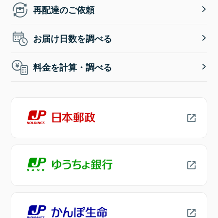
再配達のご依頼
お届け日数を調べる
料金を計算・調べる