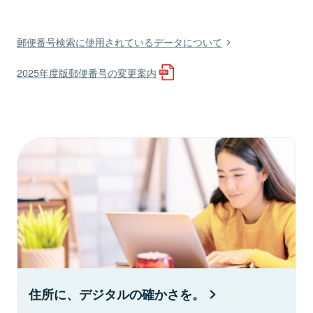
郵便番号検索に使用されているデータについて
2025年度版郵便番号の変更案内
住所に、デジタルの確かさを。