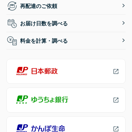
再配達のご依頼
お届け日数を調べる
料金を計算・調べる