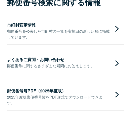
郵便番号検索に関する情報
市町村変更情報
郵便番号を公表した市町村の一覧を実施日の新しい順に掲載
しています。
よくあるご質問・お問い合わせ
郵便番号に関するさまざまな疑問にお答えします。
郵便番号簿PDF（2025年度版）
2025年度版郵便番号簿をPDF形式でダウンロードできま
す。