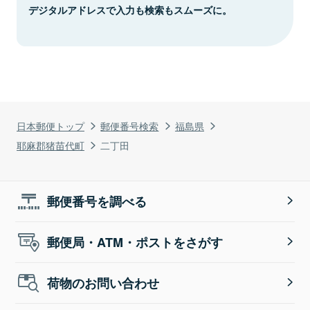
デジタルアドレスで入力も検索もスムーズに。
日本郵便トップ
郵便番号検索
福島県
耶麻郡猪苗代町
二丁田
郵便番号を調べる
郵便局・ATM・ポストをさがす
荷物のお問い合わせ