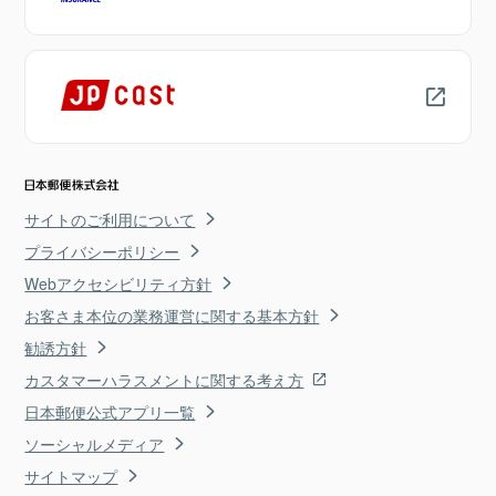
サイトのご利用について
プライバシーポリシー
Webアクセシビリティ方針
お客さま本位の業務運営に関する基本方針
勧誘方針
カスタマーハラスメントに関する考え方
日本郵便公式アプリ一覧
ソーシャルメディア
サイトマップ