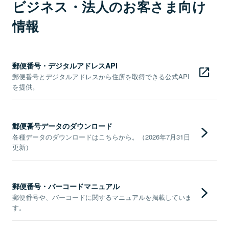
ビジネス・法人のお客さま向け
情報
郵便番号・デジタルアドレスAPI
郵便番号とデジタルアドレスから住所を取得できる公式API
を提供。
郵便番号データのダウンロード
各種データのダウンロードはこちらから。（2026年7月31日
更新）
郵便番号・バーコードマニュアル
郵便番号や、バーコードに関するマニュアルを掲載していま
す。