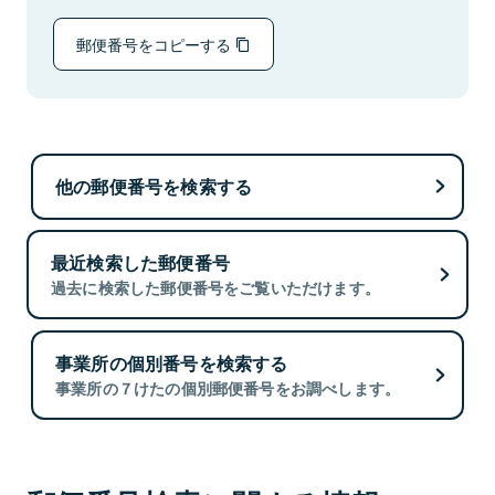
郵便番号をコピーする
他の郵便番号を検索する
最近検索した郵便番号
過去に検索した郵便番号をご覧いただけます。
事業所の個別番号を検索する
事業所の７けたの個別郵便番号をお調べします。