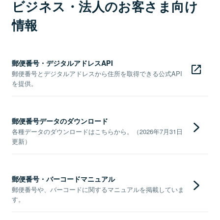
ビジネス・法人のお客さま向け
情報
郵便番号・デジタルアドレスAPI
郵便番号とデジタルアドレスから住所を取得できる公式API
を提供。
郵便番号データのダウンロード
各種データのダウンロードはこちらから。（2026年7月31日
更新）
郵便番号・バーコードマニュアル
郵便番号や、バーコードに関するマニュアルを掲載していま
す。