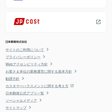
サイトのご利用について
プライバシーポリシー
Webアクセシビリティ方針
お客さま本位の業務運営に関する基本方針
勧誘方針
カスタマーハラスメントに関する考え方
日本郵便公式アプリ一覧
ソーシャルメディア
サイトマップ