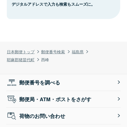
デジタルアドレスで入力も検索もスムーズに。
日本郵便トップ
郵便番号検索
福島県
耶麻郡猪苗代町
西峰
郵便番号を調べる
郵便局・ATM・ポストをさがす
荷物のお問い合わせ