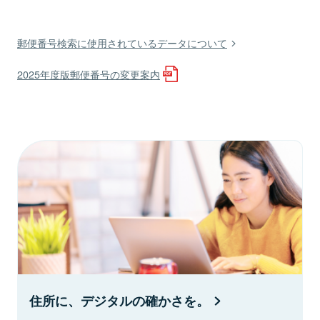
郵便番号検索に使用されているデータについて
2025年度版郵便番号の変更案内
住所に、デジタルの確かさを。