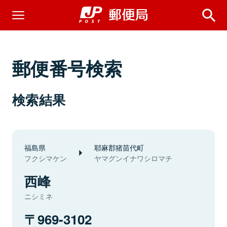
郵便番号検索
検索結果
福島県
耶麻郡猪苗代町
フクシマケン
ヤマグンイナワシロマチ
西峰
ニシミネ
969-3102