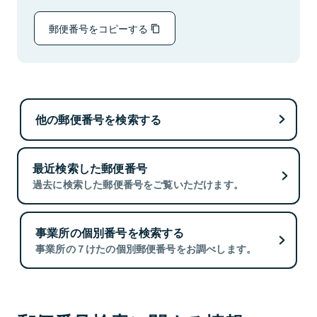
郵便番号をコピーする
他の郵便番号を検索する
最近検索した郵便番号
過去に検索した郵便番号をご覧いただけます。
事業所の個別番号を検索する
事業所の７けたの個別郵便番号をお調べします。