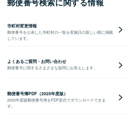
郵便番号検索に関する情報
市町村変更情報
郵便番号を公表した市町村の一覧を実施日の新しい順に掲載
しています。
よくあるご質問・お問い合わせ
郵便番号に関するさまざまな疑問にお答えします。
郵便番号簿PDF（2025年度版）
2025年度版郵便番号簿をPDF形式でダウンロードできま
す。