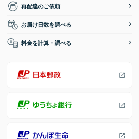
再配達のご依頼
お届け日数を調べる
料金を計算・調べる