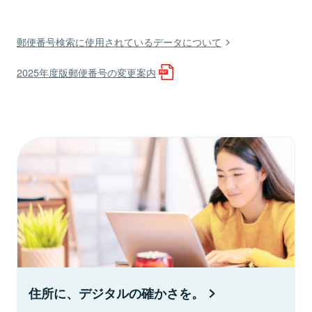
郵便番号検索に使用されているデータについて
2025年度版郵便番号の変更案内
住所に、デジタルの確かさを。