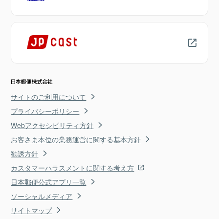
サイトのご利用について
プライバシーポリシー
Webアクセシビリティ方針
お客さま本位の業務運営に関する基本方針
勧誘方針
カスタマーハラスメントに関する考え方
日本郵便公式アプリ一覧
ソーシャルメディア
サイトマップ