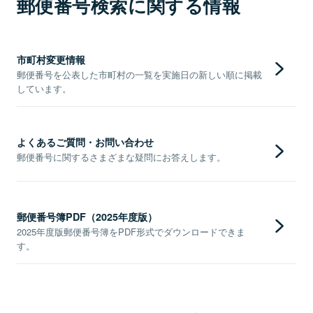
郵便番号検索に関する情報
市町村変更情報
郵便番号を公表した市町村の一覧を実施日の新しい順に掲載
しています。
よくあるご質問・お問い合わせ
郵便番号に関するさまざまな疑問にお答えします。
郵便番号簿PDF（2025年度版）
2025年度版郵便番号簿をPDF形式でダウンロードできま
す。