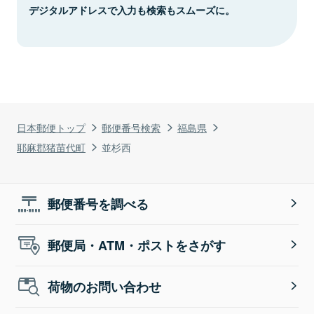
デジタルアドレスで入力も検索もスムーズに。
日本郵便トップ
郵便番号検索
福島県
耶麻郡猪苗代町
並杉西
郵便番号を調べる
郵便局・ATM・ポストをさがす
荷物のお問い合わせ