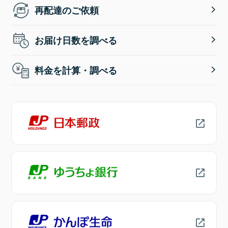
再配達のご依頼
お届け日数を調べる
料金を計算・調べる