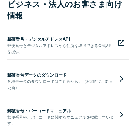
ビジネス・法人のお客さま向け
情報
郵便番号・デジタルアドレスAPI
郵便番号とデジタルアドレスから住所を取得できる公式API
を提供。
郵便番号データのダウンロード
各種データのダウンロードはこちらから。（2026年7月31日
更新）
郵便番号・バーコードマニュアル
郵便番号や、バーコードに関するマニュアルを掲載していま
す。