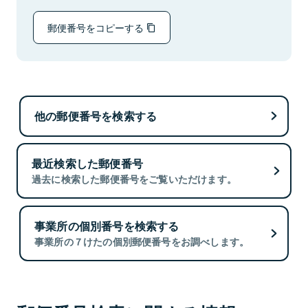
郵便番号をコピーする
他の郵便番号を検索する
最近検索した郵便番号
過去に検索した郵便番号をご覧いただけます。
事業所の個別番号を検索する
事業所の７けたの個別郵便番号をお調べします。