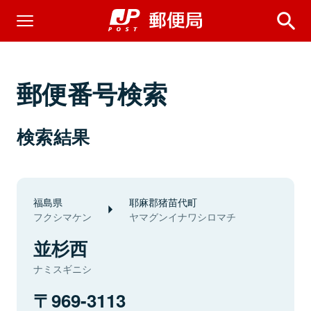
郵便番号検索
検索結果
福島県
耶麻郡猪苗代町
フクシマケン
ヤマグンイナワシロマチ
並杉西
ナミスギニシ
969-3113