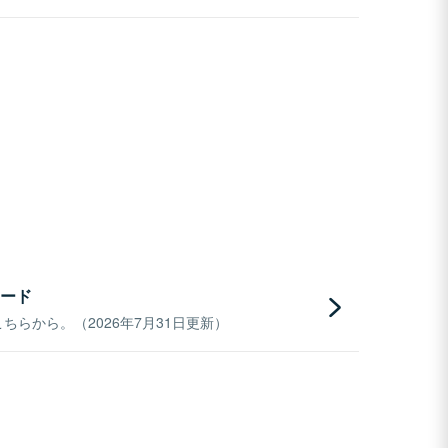
ード
らから。（2026年7月31日更新）