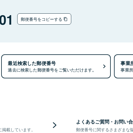
01
郵便番号をコピーする
最近検索した郵便番号
事業
過去に検索した郵便番号をご覧いただけます。
事業
よくあるご質問・お問い合
に掲載しています。
郵便番号に関するさまざまな