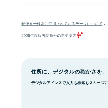
郵便番号検索に使用されているデータについて
2025年度版郵便番号の変更案内
住所に、デジタルの確かさを。
デジタルアドレスで入力も検索もスムーズ