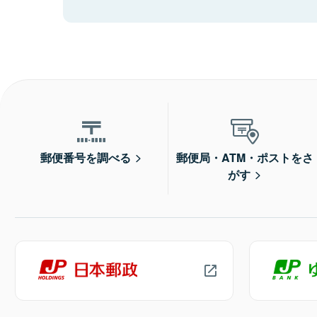
郵便番号を調べる
郵便局・ATM・ポストをさ
がす