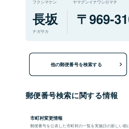
フクシマケン
ヤマグンイナワシロマチ
長坂
969-31
ナガサカ
他の郵便番号を検索する
郵便番号検索に関する情報
市町村変更情報
郵便番号を公表した市町村の一覧を実施日の新しい順