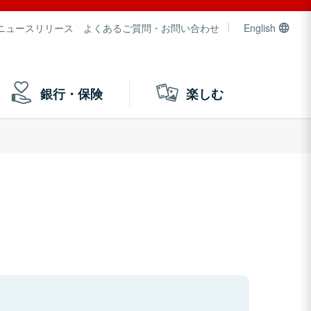
ニュースリリース
よくあるご質問・お問い合わせ
English
銀行・保険
楽しむ