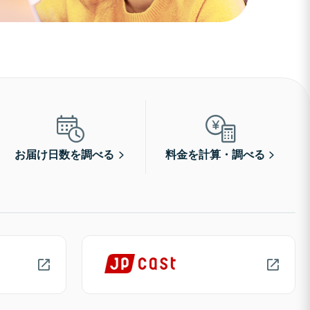
お届け日数を調べる
料金を計算・調べる