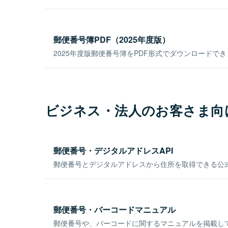
郵便番号簿PDF（2025年度版）
2025年度版郵便番号簿をPDF形式でダウンロードで
ビジネス・法人のお客さま向
郵便番号・デジタルアドレスAPI
郵便番号とデジタルアドレスから住所を取得できる公式
郵便番号・バーコードマニュアル
郵便番号や、バーコードに関するマニュアルを掲載し