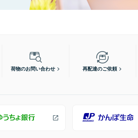
荷物のお問い合わせ
再配達のご依頼