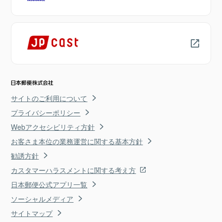
サイトのご利用について
プライバシーポリシー
Webアクセシビリティ方針
お客さま本位の業務運営に関する基本方針
勧誘方針
カスタマーハラスメントに関する考え方
日本郵便公式アプリ一覧
ソーシャルメディア
サイトマップ