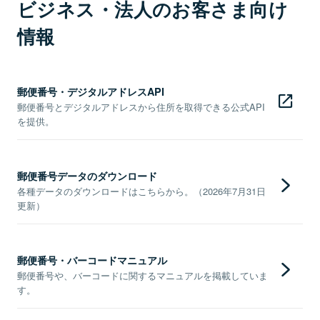
ビジネス・法人のお客さま向け
情報
郵便番号・デジタルアドレスAPI
郵便番号とデジタルアドレスから住所を取得できる公式API
を提供。
郵便番号データのダウンロード
各種データのダウンロードはこちらから。（2026年7月31日
更新）
郵便番号・バーコードマニュアル
郵便番号や、バーコードに関するマニュアルを掲載していま
す。