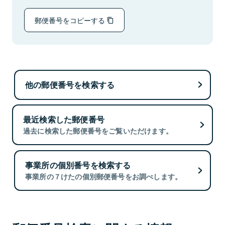
郵便番号をコピーする
他の郵便番号を検索する
最近検索した郵便番号
過去に検索した郵便番号をご覧いただけます。
事業所の個別番号を検索する
事業所の７けたの個別郵便番号をお調べします。