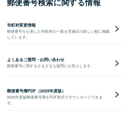
郵便番号検索に関する情報
市町村変更情報
郵便番号を公表した市町村の一覧を実施日の新しい順に掲載
しています。
よくあるご質問・お問い合わせ
郵便番号に関するさまざまな疑問にお答えします。
郵便番号簿PDF（2025年度版）
2025年度版郵便番号簿をPDF形式でダウンロードできま
す。