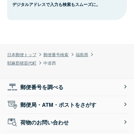
デジタルアドレスで入力も検索もスムーズに。
日本郵便トップ
郵便番号検索
福島県
耶麻郡猪苗代町
中道西
郵便番号を調べる
郵便局・ATM・ポストをさがす
荷物のお問い合わせ