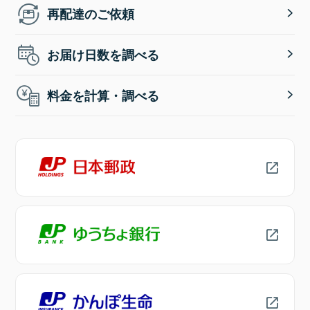
再配達のご依頼
お届け日数を調べる
料金を計算・調べる