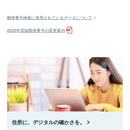
郵便番号検索に使用されているデータについて
2025年度版郵便番号の変更案内
住所に、デジタルの確かさを。