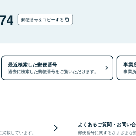
74
郵便番号をコピーする
最近検索した郵便番号
事業
過去に検索した郵便番号をご覧いただけます。
事業
よくあるご質問・お問い合
に掲載しています。
郵便番号に関するさまざまな