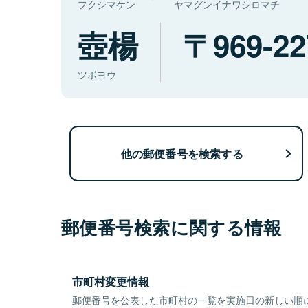
フクシマケン
ヤマグンイナワシロマチ
壺楊
969-22
ツボヨウ
他の郵便番号を検索する
郵便番号検索に関する情報
市町村変更情報
郵便番号を公表した市町村の一覧を実施日の新しい順