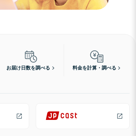
お届け日数を調べる
料金を計算・調べる