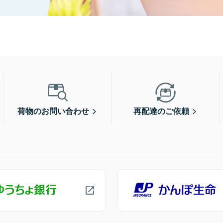
荷物のお問い合わせ
再配達のご依頼