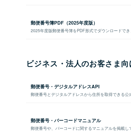
郵便番号簿PDF（2025年度版）
2025年度版郵便番号簿をPDF形式でダウンロードで
ビジネス・法人のお客さま向
郵便番号・デジタルアドレスAPI
郵便番号とデジタルアドレスから住所を取得できる公式
郵便番号・バーコードマニュアル
郵便番号や、バーコードに関するマニュアルを掲載し