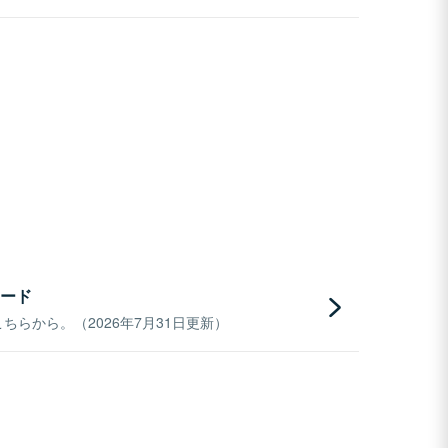
ード
らから。（2026年7月31日更新）