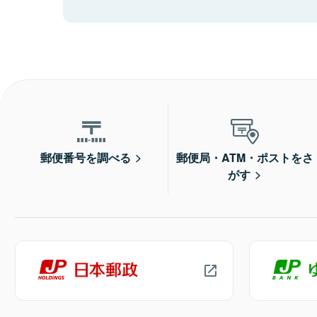
郵便番号を調べる
郵便局・ATM・ポストをさ
がす