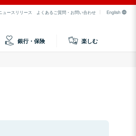
ニュースリリース
よくあるご質問・お問い合わせ
English
銀行・保険
楽しむ