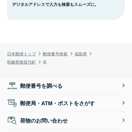
デジタルアドレスで入力も検索もスムーズに。
日本郵便トップ
郵便番号検索
福島県
耶麻郡猪苗代町
堤
郵便番号を調べる
郵便局・ATM・ポストをさがす
荷物のお問い合わせ