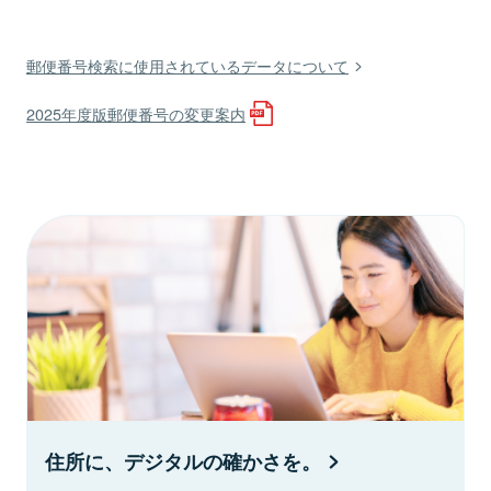
郵便番号検索に使用されているデータについて
2025年度版郵便番号の変更案内
住所に、デジタルの確かさを。