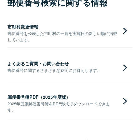
郵便番号検索に関する情報
市町村変更情報
郵便番号を公表した市町村の一覧を実施日の新しい順に掲載
しています。
よくあるご質問・お問い合わせ
郵便番号に関するさまざまな疑問にお答えします。
郵便番号簿PDF（2025年度版）
2025年度版郵便番号簿をPDF形式でダウンロードできま
す。