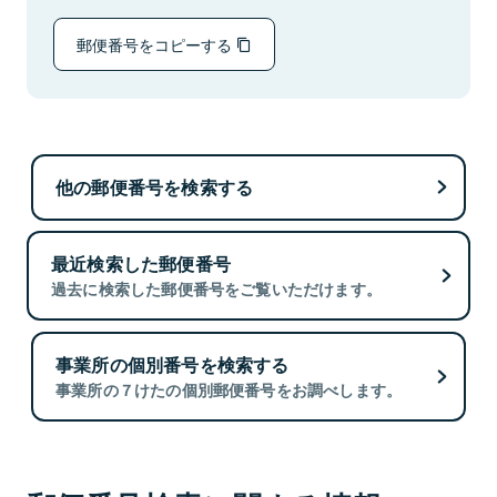
郵便番号をコピーする
他の郵便番号を検索する
最近検索した郵便番号
過去に検索した郵便番号をご覧いただけます。
事業所の個別番号を検索する
事業所の７けたの個別郵便番号をお調べします。