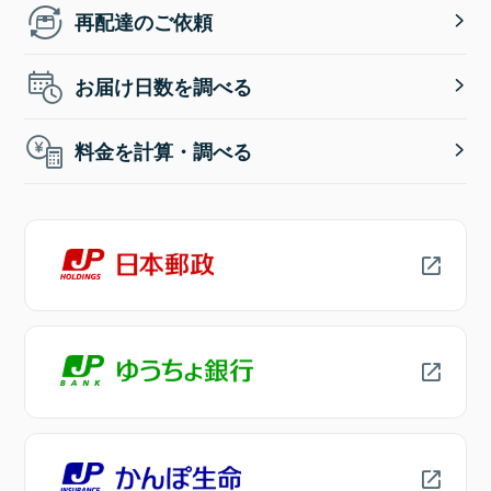
再配達のご依頼
お届け日数を調べる
料金を計算・調べる