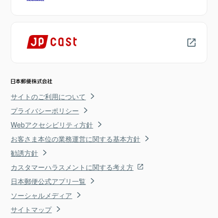
サイトのご利用について
プライバシーポリシー
Webアクセシビリティ方針
お客さま本位の業務運営に関する基本方針
勧誘方針
カスタマーハラスメントに関する考え方
日本郵便公式アプリ一覧
ソーシャルメディア
サイトマップ