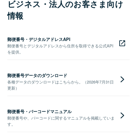
ビジネス・法人のお客さま向け
情報
郵便番号・デジタルアドレスAPI
郵便番号とデジタルアドレスから住所を取得できる公式API
を提供。
郵便番号データのダウンロード
各種データのダウンロードはこちらから。（2026年7月31日
更新）
郵便番号・バーコードマニュアル
郵便番号や、バーコードに関するマニュアルを掲載していま
す。