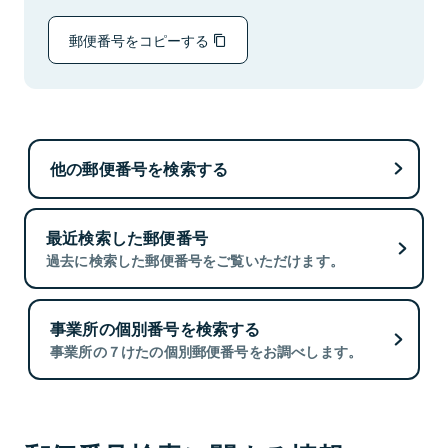
郵便番号をコピーする
他の郵便番号を検索する
最近検索した郵便番号
過去に検索した郵便番号をご覧いただけます。
事業所の個別番号を検索する
事業所の７けたの個別郵便番号をお調べします。