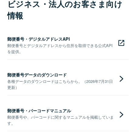
ビジネス・法人のお客さま向け
情報
郵便番号・デジタルアドレスAPI
郵便番号とデジタルアドレスから住所を取得できる公式API
を提供。
郵便番号データのダウンロード
各種データのダウンロードはこちらから。（2026年7月31日
更新）
郵便番号・バーコードマニュアル
郵便番号や、バーコードに関するマニュアルを掲載していま
す。