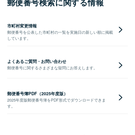
郵便番号検索に関する情報
市町村変更情報
郵便番号を公表した市町村の一覧を実施日の新しい順に掲載
しています。
よくあるご質問・お問い合わせ
郵便番号に関するさまざまな疑問にお答えします。
郵便番号簿PDF（2025年度版）
2025年度版郵便番号簿をPDF形式でダウンロードできま
す。