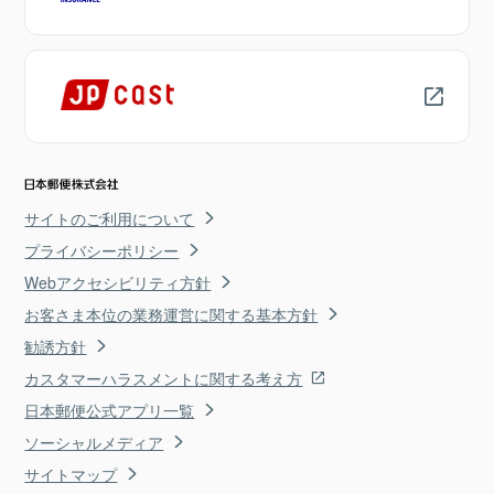
サイトのご利用について
プライバシーポリシー
Webアクセシビリティ方針
お客さま本位の業務運営に関する基本方針
勧誘方針
カスタマーハラスメントに関する考え方
日本郵便公式アプリ一覧
ソーシャルメディア
サイトマップ