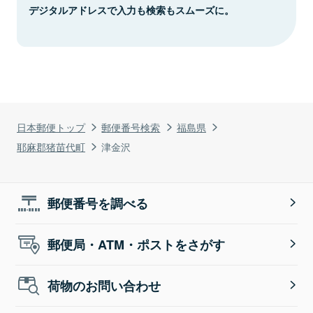
デジタルアドレスで入力も検索もスムーズに。
日本郵便トップ
郵便番号検索
福島県
耶麻郡猪苗代町
津金沢
郵便番号を調べる
郵便局・ATM・ポストをさがす
荷物のお問い合わせ