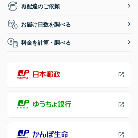
再配達のご依頼
お届け日数を調べる
料金を計算・調べる