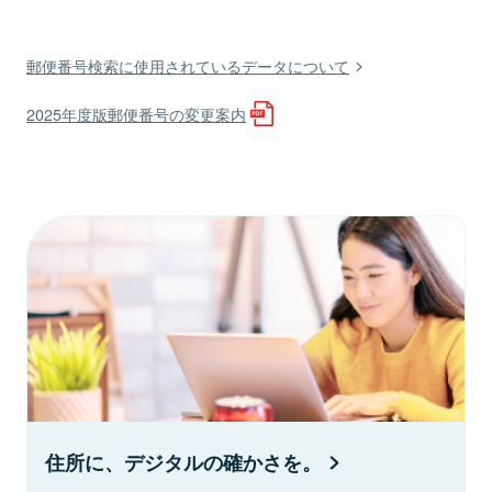
郵便番号検索に使用されているデータについて
2025年度版郵便番号の変更案内
住所に、デジタルの確かさを。