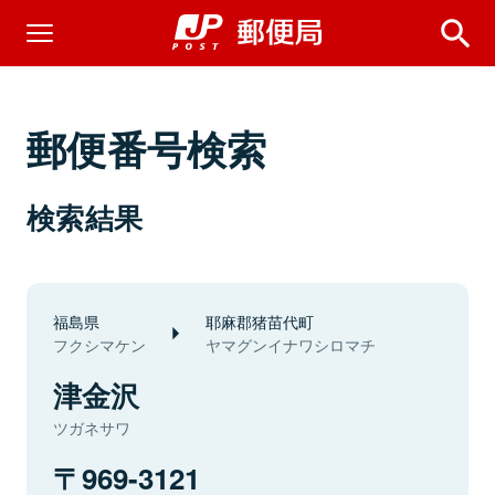
郵便番号検索
検索結果
福島県
耶麻郡猪苗代町
フクシマケン
ヤマグンイナワシロマチ
津金沢
ツガネサワ
969-3121