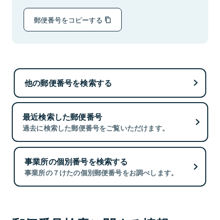
郵便番号をコピーする
他の郵便番号を検索する
最近検索した郵便番号
過去に検索した郵便番号をご覧いただけます。
事業所の個別番号を検索する
事業所の７けたの個別郵便番号をお調べします。