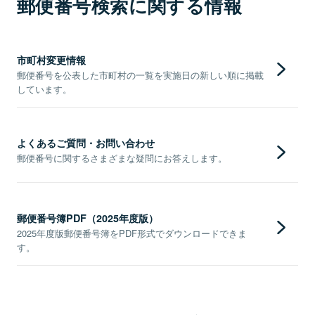
郵便番号検索に関する情報
市町村変更情報
郵便番号を公表した市町村の一覧を実施日の新しい順に掲載
しています。
よくあるご質問・お問い合わせ
郵便番号に関するさまざまな疑問にお答えします。
郵便番号簿PDF（2025年度版）
2025年度版郵便番号簿をPDF形式でダウンロードできま
す。