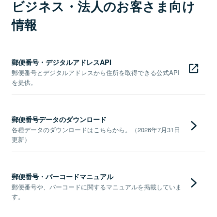
ビジネス・法人のお客さま向け
情報
郵便番号・デジタルアドレスAPI
郵便番号とデジタルアドレスから住所を取得できる公式API
を提供。
郵便番号データのダウンロード
各種データのダウンロードはこちらから。（2026年7月31日
更新）
郵便番号・バーコードマニュアル
郵便番号や、バーコードに関するマニュアルを掲載していま
す。