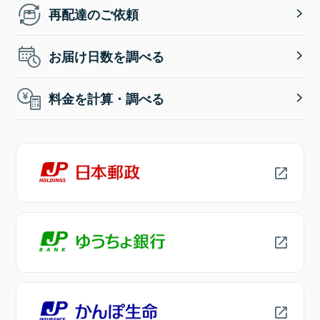
再配達のご依頼
お届け日数を調べる
料金を計算・調べる