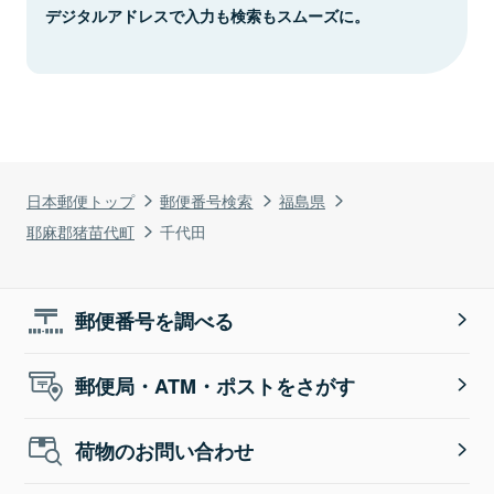
デジタルアドレスで入力も検索もスムーズに。
日本郵便トップ
郵便番号検索
福島県
耶麻郡猪苗代町
千代田
郵便番号を調べる
郵便局・ATM・ポストをさがす
荷物のお問い合わせ