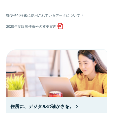
郵便番号検索に使用されているデータについて
2025年度版郵便番号の変更案内
住所に、デジタルの確かさを。