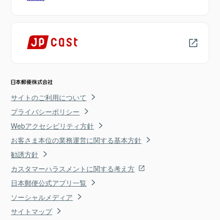
サイトのご利用について
プライバシーポリシー
Webアクセシビリティ方針
お客さま本位の業務運営に関する基本方針
勧誘方針
カスタマーハラスメントに関する考え方
日本郵便公式アプリ一覧
ソーシャルメディア
サイトマップ