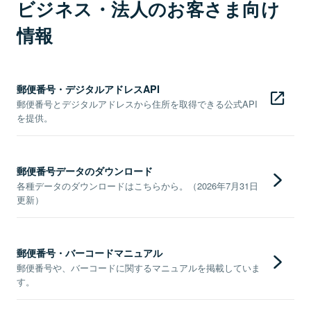
ビジネス・法人のお客さま向け
情報
郵便番号・デジタルアドレスAPI
郵便番号とデジタルアドレスから住所を取得できる公式API
を提供。
郵便番号データのダウンロード
各種データのダウンロードはこちらから。（2026年7月31日
更新）
郵便番号・バーコードマニュアル
郵便番号や、バーコードに関するマニュアルを掲載していま
す。