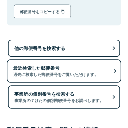
郵便番号をコピーする
他の郵便番号を検索する
最近検索した郵便番号
過去に検索した郵便番号をご覧いただけます。
事業所の個別番号を検索する
事業所の７けたの個別郵便番号をお調べします。