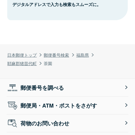
デジタルアドレスで入力も検索もスムーズに。
日本郵便トップ
郵便番号検索
福島県
耶麻郡猪苗代町
茶園
郵便番号を調べる
郵便局・ATM・ポストをさがす
荷物のお問い合わせ