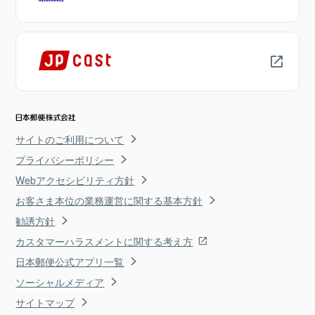
サイトのご利用について
プライバシーポリシー
Webアクセシビリティ方針
お客さま本位の業務運営に関する基本方針
勧誘方針
カスタマーハラスメントに関する考え方
日本郵便公式アプリ一覧
ソーシャルメディア
サイトマップ