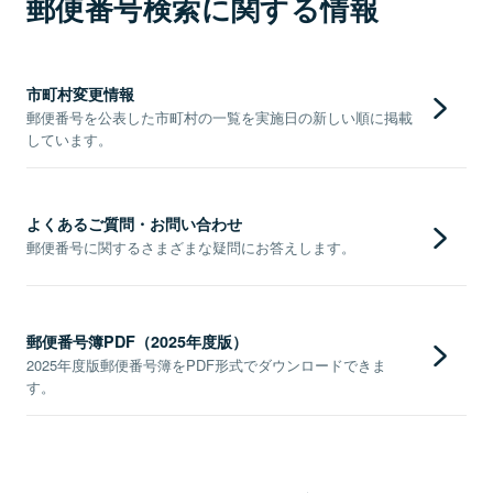
郵便番号検索に関する情報
市町村変更情報
郵便番号を公表した市町村の一覧を実施日の新しい順に掲載
しています。
よくあるご質問・お問い合わせ
郵便番号に関するさまざまな疑問にお答えします。
郵便番号簿PDF（2025年度版）
2025年度版郵便番号簿をPDF形式でダウンロードできま
す。