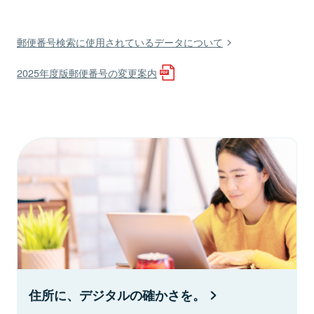
郵便番号検索に使用されているデータについて
2025年度版郵便番号の変更案内
住所に、デジタルの確かさを。