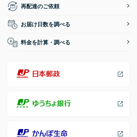
再配達のご依頼
お届け日数を調べる
料金を計算・調べる