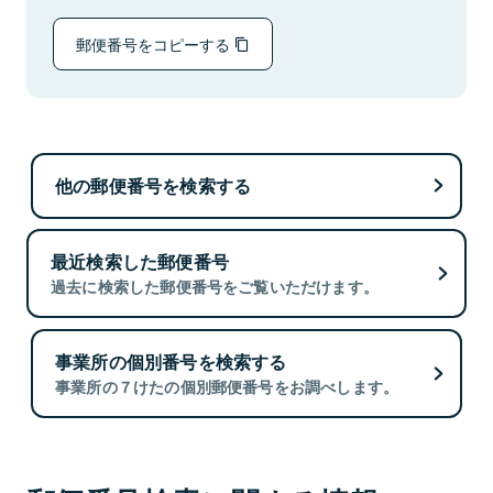
郵便番号をコピーする
他の郵便番号を検索する
最近検索した郵便番号
過去に検索した郵便番号をご覧いただけます。
事業所の個別番号を検索する
事業所の７けたの個別郵便番号をお調べします。