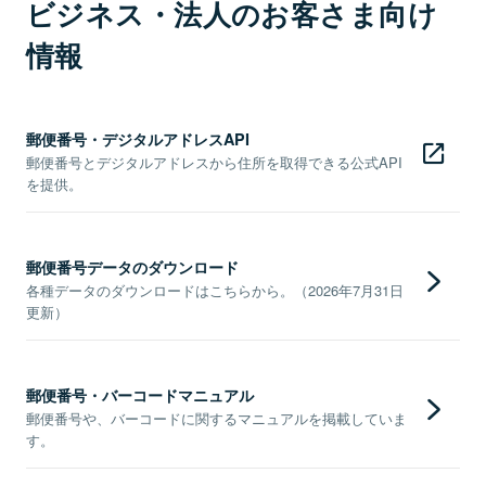
ビジネス・法人のお客さま向け
情報
郵便番号・デジタルアドレスAPI
郵便番号とデジタルアドレスから住所を取得できる公式API
を提供。
郵便番号データのダウンロード
各種データのダウンロードはこちらから。（2026年7月31日
更新）
郵便番号・バーコードマニュアル
郵便番号や、バーコードに関するマニュアルを掲載していま
す。