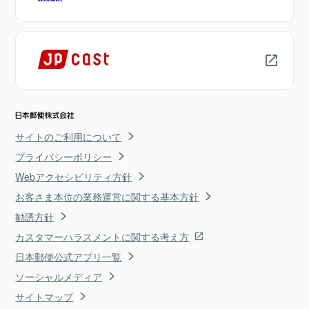
サイトのご利用について
プライバシーポリシー
Webアクセシビリティ方針
お客さま本位の業務運営に関する基本方針
勧誘方針
カスタマーハラスメントに関する考え方
日本郵便公式アプリ一覧
ソーシャルメディア
サイトマップ