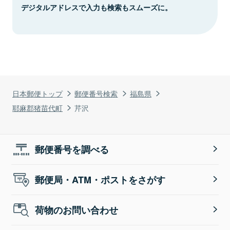
デジタルアドレスで入力も検索もスムーズに。
日本郵便トップ
郵便番号検索
福島県
耶麻郡猪苗代町
芹沢
郵便番号を調べる
郵便局・ATM・ポストをさがす
荷物のお問い合わせ