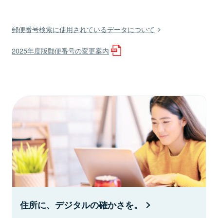
郵便番号検索に使用されているデータについて
2025年度版郵便番号の変更案内
住所に、デジタルの確かさを。