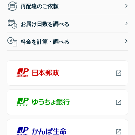
再配達のご依頼
お届け日数を調べる
料金を計算・調べる