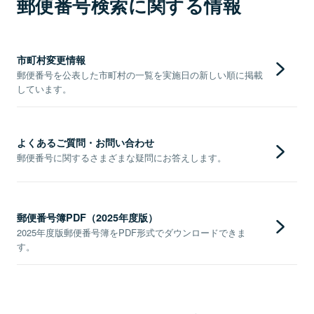
郵便番号検索に関する情報
市町村変更情報
郵便番号を公表した市町村の一覧を実施日の新しい順に掲載
しています。
よくあるご質問・お問い合わせ
郵便番号に関するさまざまな疑問にお答えします。
郵便番号簿PDF（2025年度版）
2025年度版郵便番号簿をPDF形式でダウンロードできま
す。