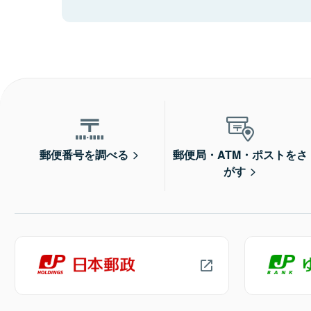
郵便番号を調べる
郵便局・ATM・ポストをさ
がす