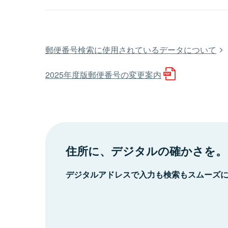
郵便番号検索に使用されているデータについて
2025年度版郵便番号の変更案内
住所に、デジタルの確かさを。
デジタルアドレスで入力も検索もスムーズ