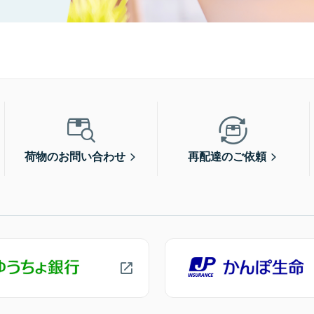
荷物のお問い合わせ
再配達のご依頼