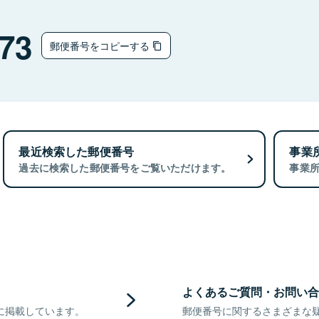
73
郵便番号をコピーする
最近検索した郵便番号
事業
過去に検索した郵便番号をご覧いただけます。
事業
よくあるご質問・お問い合
に掲載しています。
郵便番号に関するさまざまな