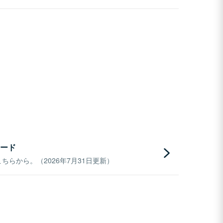
ード
らから。（2026年7月31日更新）