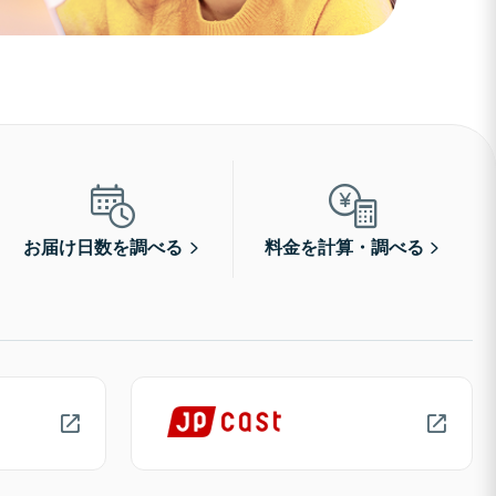
お届け日数を調べる
料金を計算・調べる