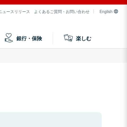
ニュースリリース
よくあるご質問・お問い合わせ
English
銀行・保険
楽しむ