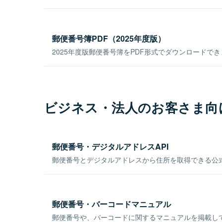
郵便番号簿PDF（2025年度版）
2025年度版郵便番号簿をPDF形式でダウンロードで
ビジネス・法人のお客さま向
郵便番号・デジタルアドレスAPI
郵便番号とデジタルアドレスから住所を取得できる公式
郵便番号・バーコードマニュアル
郵便番号や、バーコードに関するマニュアルを掲載し