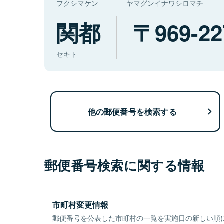
フクシマケン
ヤマグンイナワシロマチ
関都
969-22
セキト
他の郵便番号を検索する
郵便番号検索に関する情報
市町村変更情報
郵便番号を公表した市町村の一覧を実施日の新しい順