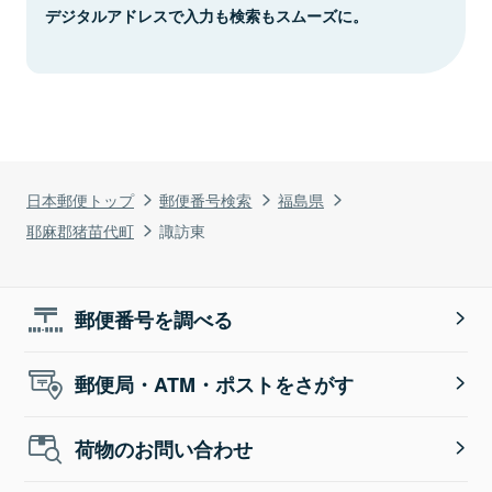
デジタルアドレスで入力も検索もスムーズに。
日本郵便トップ
郵便番号検索
福島県
耶麻郡猪苗代町
諏訪東
郵便番号を調べる
郵便局・ATM・ポストをさがす
荷物のお問い合わせ