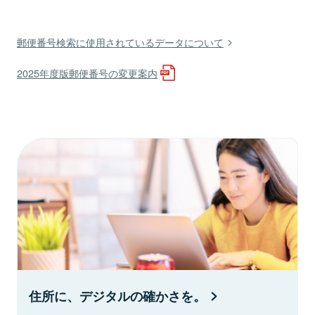
郵便番号検索に使用されているデータについて
2025年度版郵便番号の変更案内
住所に、デジタルの確かさを。