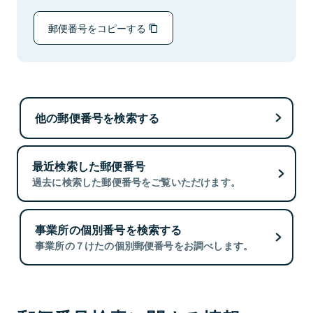
郵便番号をコピーする
他の郵便番号を検索する
最近検索した郵便番号
過去に検索した郵便番号をご覧いただけます。
事業所の個別番号を検索する
事業所の７けたの個別郵便番号をお調べします。