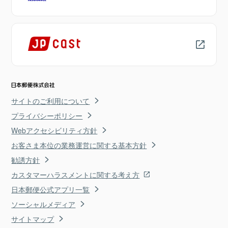
サイトのご利用について
プライバシーポリシー
Webアクセシビリティ方針
お客さま本位の業務運営に関する基本方針
勧誘方針
カスタマーハラスメントに関する考え方
日本郵便公式アプリ一覧
ソーシャルメディア
サイトマップ