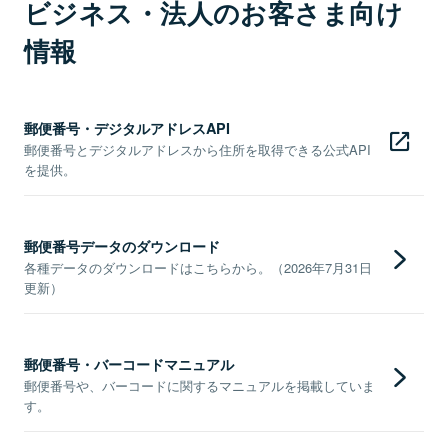
ビジネス・法人のお客さま向け
情報
郵便番号・デジタルアドレスAPI
郵便番号とデジタルアドレスから住所を取得できる公式API
を提供。
郵便番号データのダウンロード
各種データのダウンロードはこちらから。（2026年7月31日
更新）
郵便番号・バーコードマニュアル
郵便番号や、バーコードに関するマニュアルを掲載していま
す。