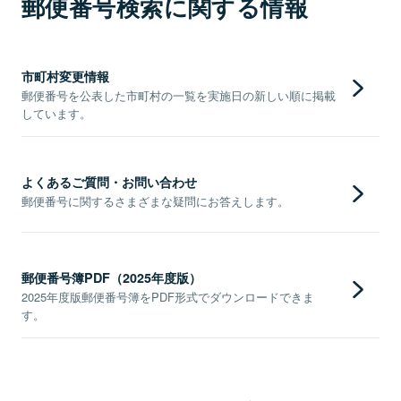
郵便番号検索に関する情報
市町村変更情報
郵便番号を公表した市町村の一覧を実施日の新しい順に掲載
しています。
よくあるご質問・お問い合わせ
郵便番号に関するさまざまな疑問にお答えします。
郵便番号簿PDF（2025年度版）
2025年度版郵便番号簿をPDF形式でダウンロードできま
す。