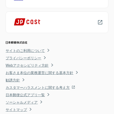
サイトのご利用について
プライバシーポリシー
Webアクセシビリティ方針
お客さま本位の業務運営に関する基本方針
勧誘方針
カスタマーハラスメントに関する考え方
日本郵便公式アプリ一覧
ソーシャルメディア
サイトマップ