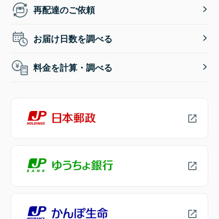
再配達のご依頼
お届け日数を調べる
料金を計算・調べる