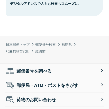
デジタルアドレスで入力も検索もスムーズに。
日本郵便トップ
郵便番号検索
福島県
耶麻郡猪苗代町
諏訪前
郵便番号を調べる
郵便局・ATM・ポストをさがす
荷物のお問い合わせ