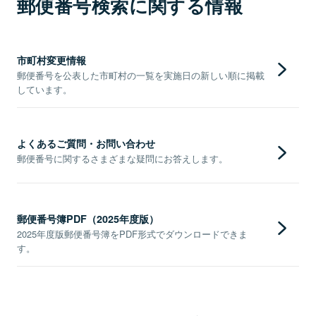
郵便番号検索に関する情報
市町村変更情報
郵便番号を公表した市町村の一覧を実施日の新しい順に掲載
しています。
よくあるご質問・お問い合わせ
郵便番号に関するさまざまな疑問にお答えします。
郵便番号簿PDF（2025年度版）
2025年度版郵便番号簿をPDF形式でダウンロードできま
す。