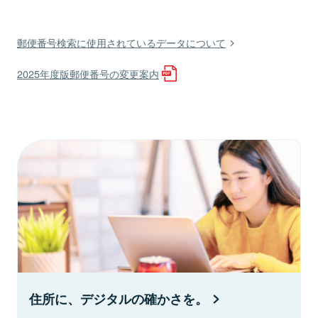
郵便番号検索に使用されているデータについて
2025年度版郵便番号の変更案内
住所に、デジタルの確かさを。