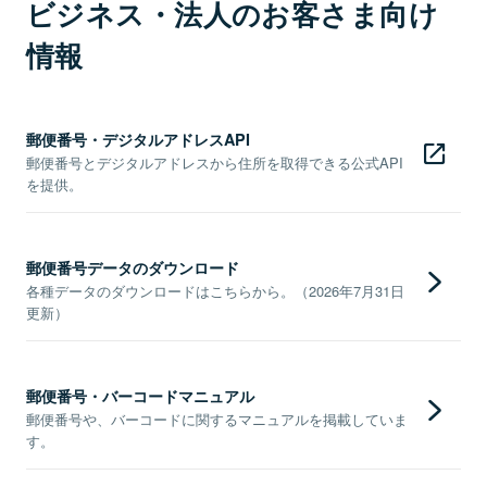
ビジネス・法人のお客さま向け
情報
郵便番号・デジタルアドレスAPI
郵便番号とデジタルアドレスから住所を取得できる公式API
を提供。
郵便番号データのダウンロード
各種データのダウンロードはこちらから。（2026年7月31日
更新）
郵便番号・バーコードマニュアル
郵便番号や、バーコードに関するマニュアルを掲載していま
す。