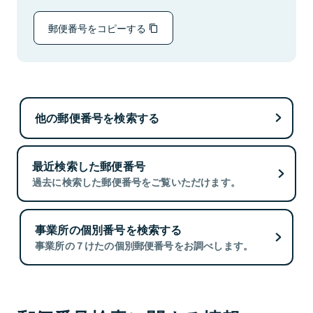
郵便番号をコピーする
他の郵便番号を検索する
最近検索した郵便番号
過去に検索した郵便番号をご覧いただけます。
事業所の個別番号を検索する
事業所の７けたの個別郵便番号をお調べします。