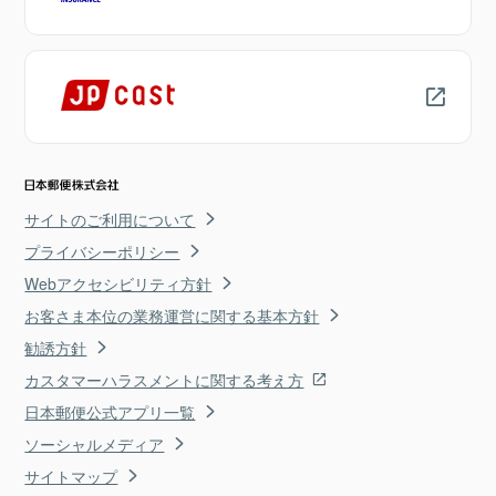
サイトのご利用について
プライバシーポリシー
Webアクセシビリティ方針
お客さま本位の業務運営に関する基本方針
勧誘方針
カスタマーハラスメントに関する考え方
日本郵便公式アプリ一覧
ソーシャルメディア
サイトマップ