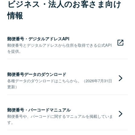
ビジネス・法人のお客さま向け
情報
郵便番号・デジタルアドレスAPI
郵便番号とデジタルアドレスから住所を取得できる公式API
を提供。
郵便番号データのダウンロード
各種データのダウンロードはこちらから。（2026年7月31日
更新）
郵便番号・バーコードマニュアル
郵便番号や、バーコードに関するマニュアルを掲載していま
す。