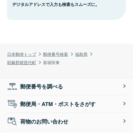
デジタルアドレスで入力も検索もスムーズに。
日本郵便トップ
郵便番号検索
福島県
耶麻郡猪苗代町
新堀田東
郵便番号を調べる
郵便局・ATM・ポストをさがす
荷物のお問い合わせ