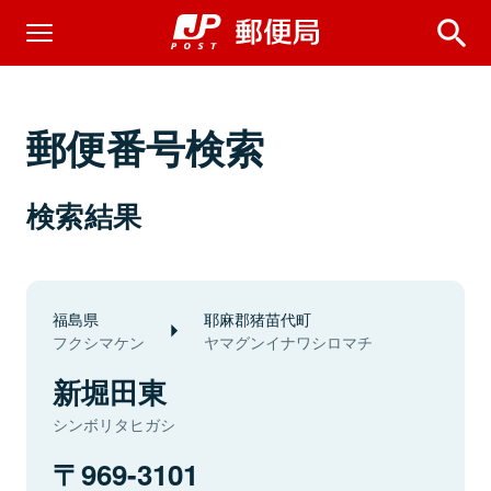
郵便番号検索
検索結果
福島県
耶麻郡猪苗代町
フクシマケン
ヤマグンイナワシロマチ
新堀田東
シンボリタヒガシ
969-3101