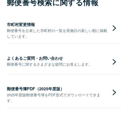
郵便番号検索に関する情報
市町村変更情報
郵便番号を公表した市町村の一覧を実施日の新しい順に掲載
しています。
よくあるご質問・お問い合わせ
郵便番号に関するさまざまな疑問にお答えします。
郵便番号簿PDF（2025年度版）
2025年度版郵便番号簿をPDF形式でダウンロードできま
す。