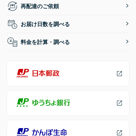
再配達のご依頼
お届け日数を調べる
料金を計算・調べる