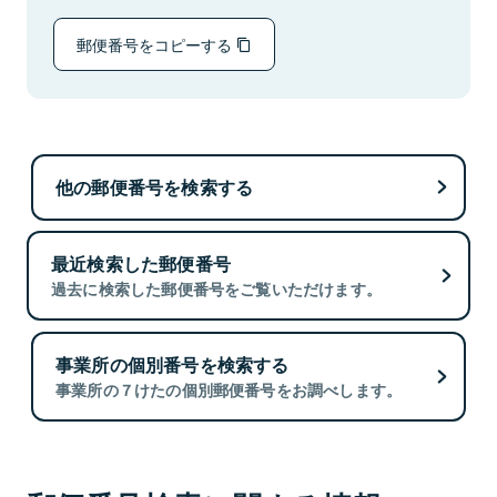
郵便番号をコピーする
他の郵便番号を検索する
最近検索した郵便番号
過去に検索した郵便番号をご覧いただけます。
事業所の個別番号を検索する
事業所の７けたの個別郵便番号をお調べします。