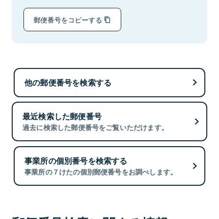
郵便番号をコピーする
他の郵便番号を検索する
最近検索した郵便番号
過去に検索した郵便番号をご覧いただけます。
事業所の個別番号を検索する
事業所の７けたの個別郵便番号をお調べします。