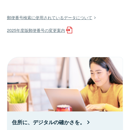
郵便番号検索に使用されているデータについて
2025年度版郵便番号の変更案内
住所に、デジタルの確かさを。