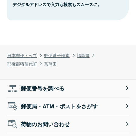
デジタルアドレスで入力も検索もスムーズに。
日本郵便トップ
郵便番号検索
福島県
耶麻郡猪苗代町
菖蒲田
郵便番号を調べる
郵便局・ATM・ポストをさがす
荷物のお問い合わせ