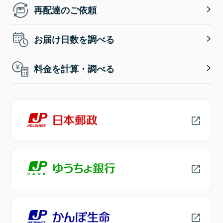
再配達のご依頼
お届け日数を調べる
料金を計算・調べる