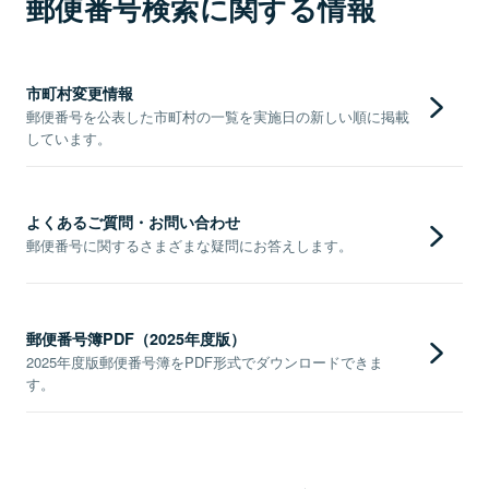
郵便番号検索に関する情報
市町村変更情報
郵便番号を公表した市町村の一覧を実施日の新しい順に掲載
しています。
よくあるご質問・お問い合わせ
郵便番号に関するさまざまな疑問にお答えします。
郵便番号簿PDF（2025年度版）
2025年度版郵便番号簿をPDF形式でダウンロードできま
す。