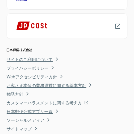
サイトのご利用について
プライバシーポリシー
Webアクセシビリティ方針
お客さま本位の業務運営に関する基本方針
勧誘方針
カスタマーハラスメントに関する考え方
日本郵便公式アプリ一覧
ソーシャルメディア
サイトマップ