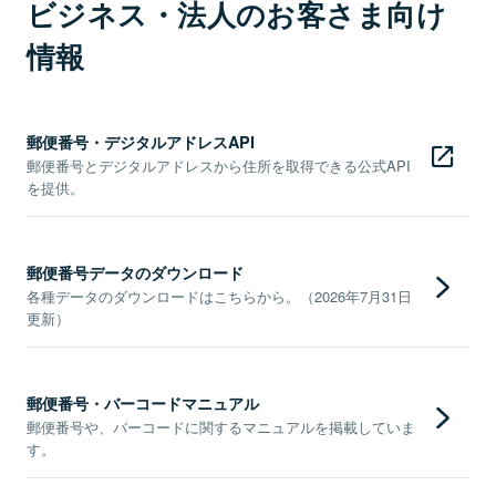
ビジネス・法人のお客さま向け
情報
郵便番号・デジタルアドレスAPI
郵便番号とデジタルアドレスから住所を取得できる公式API
を提供。
郵便番号データのダウンロード
各種データのダウンロードはこちらから。（2026年7月31日
更新）
郵便番号・バーコードマニュアル
郵便番号や、バーコードに関するマニュアルを掲載していま
す。