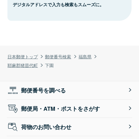
デジタルアドレスで入力も検索もスムーズに。
日本郵便トップ
郵便番号検索
福島県
耶麻郡猪苗代町
下園
郵便番号を調べる
郵便局・ATM・ポストをさがす
荷物のお問い合わせ