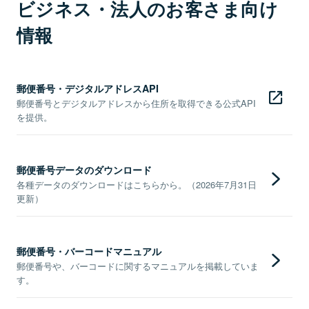
ビジネス・法人のお客さま向け
情報
郵便番号・デジタルアドレスAPI
郵便番号とデジタルアドレスから住所を取得できる公式API
を提供。
郵便番号データのダウンロード
各種データのダウンロードはこちらから。（2026年7月31日
更新）
郵便番号・バーコードマニュアル
郵便番号や、バーコードに関するマニュアルを掲載していま
す。