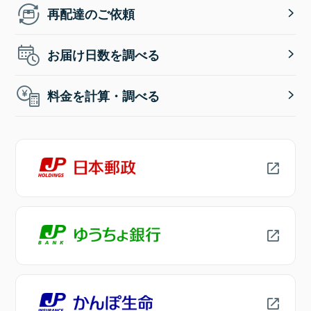
再配達のご依頼
お届け日数を調べる
料金を計算・調べる