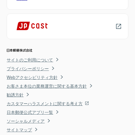
サイトのご利用について
プライバシーポリシー
Webアクセシビリティ方針
お客さま本位の業務運営に関する基本方針
勧誘方針
カスタマーハラスメントに関する考え方
日本郵便公式アプリ一覧
ソーシャルメディア
サイトマップ