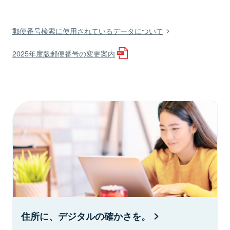
郵便番号検索に使用されているデータについて
2025年度版郵便番号の変更案内
住所に、デジタルの確かさを。