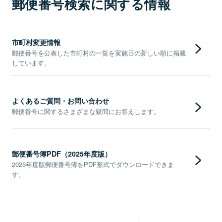
郵便番号検索に関する情報
市町村変更情報
郵便番号を公表した市町村の一覧を実施日の新しい順に掲載
しています。
よくあるご質問・お問い合わせ
郵便番号に関するさまざまな疑問にお答えします。
郵便番号簿PDF（2025年度版）
2025年度版郵便番号簿をPDF形式でダウンロードできま
す。