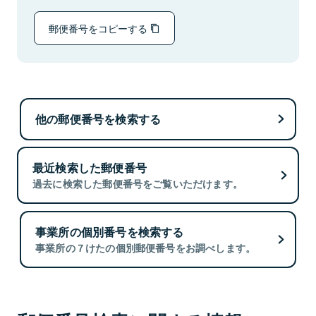
郵便番号をコピーする
他の郵便番号を検索する
最近検索した郵便番号
過去に検索した郵便番号をご覧いただけます。
事業所の個別番号を検索する
事業所の７けたの個別郵便番号をお調べします。