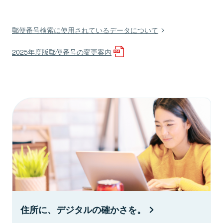
郵便番号検索に使用されているデータについて
2025年度版郵便番号の変更案内
住所に、デジタルの確かさを。