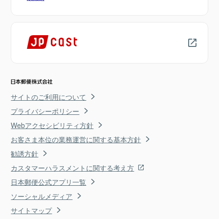
サイトのご利用について
プライバシーポリシー
Webアクセシビリティ方針
お客さま本位の業務運営に関する基本方針
勧誘方針
カスタマーハラスメントに関する考え方
日本郵便公式アプリ一覧
ソーシャルメディア
サイトマップ