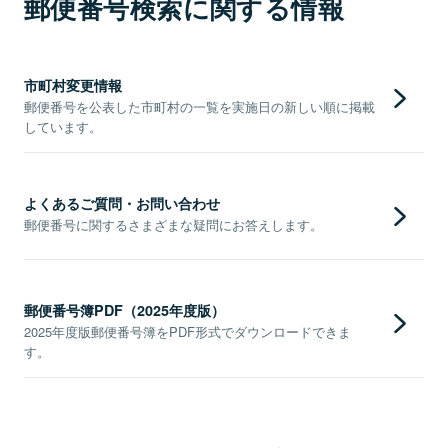
郵便番号検索に関する情報
市町村変更情報
郵便番号を公表した市町村の一覧を実施日の新しい順に掲載
しています。
よくあるご質問・お問い合わせ
郵便番号に関するさまざまな疑問にお答えします。
郵便番号簿PDF（2025年度版）
2025年度版郵便番号簿をPDF形式でダウンロードできま
す。