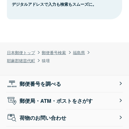
デジタルアドレスで入力も検索もスムーズに。
日本郵便トップ
郵便番号検索
福島県
耶麻郡猪苗代町
猿壇
郵便番号を調べる
郵便局・ATM・ポストをさがす
荷物のお問い合わせ