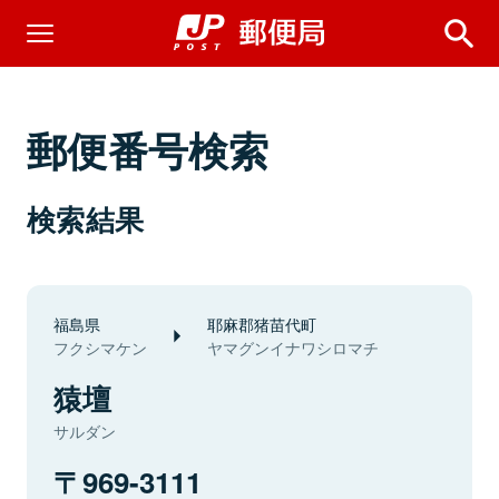
郵便番号検索
検索結果
福島県
耶麻郡猪苗代町
フクシマケン
ヤマグンイナワシロマチ
猿壇
サルダン
969-3111