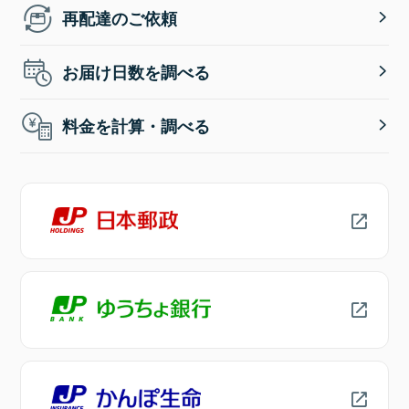
再配達のご依頼
お届け日数を調べる
料金を計算・調べる