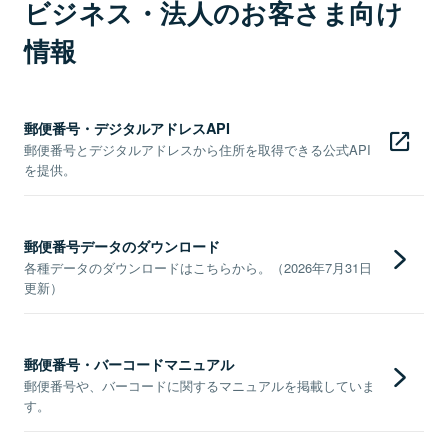
ビジネス・法人のお客さま向け
情報
郵便番号・デジタルアドレスAPI
郵便番号とデジタルアドレスから住所を取得できる公式API
を提供。
郵便番号データのダウンロード
各種データのダウンロードはこちらから。（2026年7月31日
更新）
郵便番号・バーコードマニュアル
郵便番号や、バーコードに関するマニュアルを掲載していま
す。