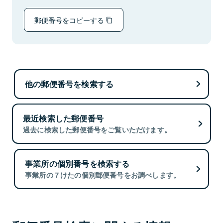
郵便番号をコピーする
他の郵便番号を検索する
最近検索した郵便番号
過去に検索した郵便番号をご覧いただけます。
事業所の個別番号を検索する
事業所の７けたの個別郵便番号をお調べします。