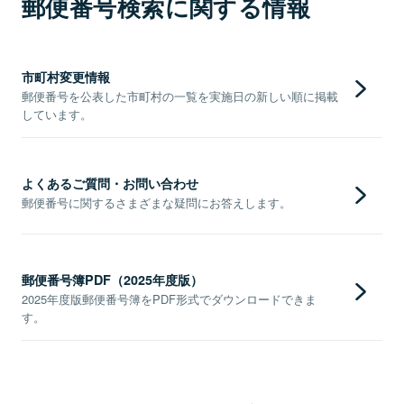
郵便番号検索に関する情報
市町村変更情報
郵便番号を公表した市町村の一覧を実施日の新しい順に掲載
しています。
よくあるご質問・お問い合わせ
郵便番号に関するさまざまな疑問にお答えします。
郵便番号簿PDF（2025年度版）
2025年度版郵便番号簿をPDF形式でダウンロードできま
す。