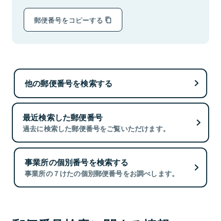
郵便番号をコピーする
他の郵便番号を検索する
最近検索した郵便番号
過去に検索した郵便番号をご覧いただけます。
事業所の個別番号を検索する
事業所の７けたの個別郵便番号をお調べします。