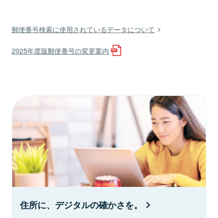
郵便番号検索に使用されているデータについて
2025年度版郵便番号の変更案内
住所に、デジタルの確かさを。