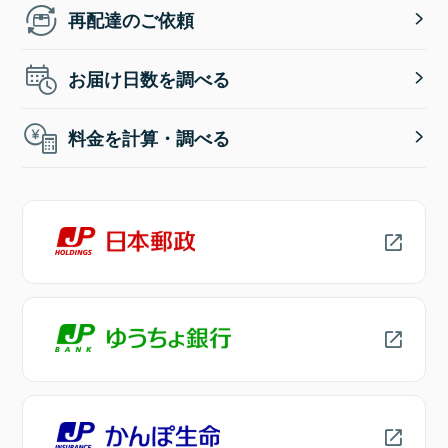
再配達のご依頼
お届け日数を調べる
料金を計算・調べる