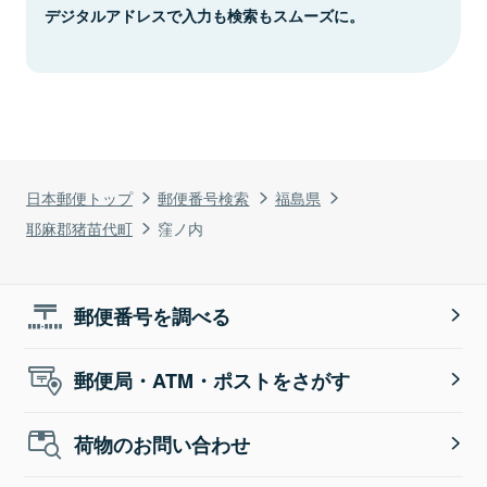
デジタルアドレスで入力も検索もスムーズに。
日本郵便トップ
郵便番号検索
福島県
耶麻郡猪苗代町
窪ノ内
郵便番号を調べる
郵便局・ATM・ポストをさがす
荷物のお問い合わせ