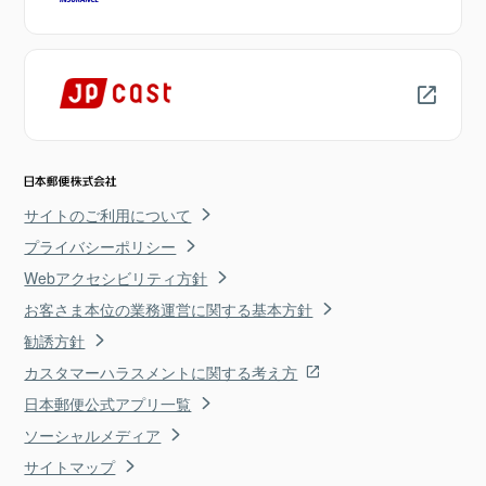
サイトのご利用について
プライバシーポリシー
Webアクセシビリティ方針
お客さま本位の業務運営に関する基本方針
勧誘方針
カスタマーハラスメントに関する考え方
日本郵便公式アプリ一覧
ソーシャルメディア
サイトマップ