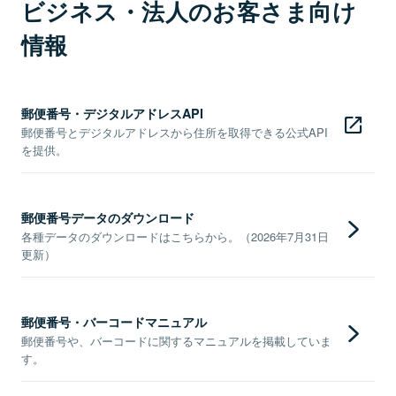
ビジネス・法人のお客さま向け
情報
郵便番号・デジタルアドレスAPI
郵便番号とデジタルアドレスから住所を取得できる公式API
を提供。
郵便番号データのダウンロード
各種データのダウンロードはこちらから。（2026年7月31日
更新）
郵便番号・バーコードマニュアル
郵便番号や、バーコードに関するマニュアルを掲載していま
す。