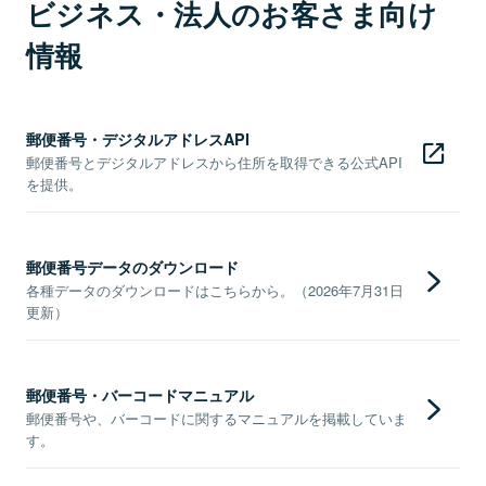
ビジネス・法人のお客さま向け
情報
郵便番号・デジタルアドレスAPI
郵便番号とデジタルアドレスから住所を取得できる公式API
を提供。
郵便番号データのダウンロード
各種データのダウンロードはこちらから。（2026年7月31日
更新）
郵便番号・バーコードマニュアル
郵便番号や、バーコードに関するマニュアルを掲載していま
す。