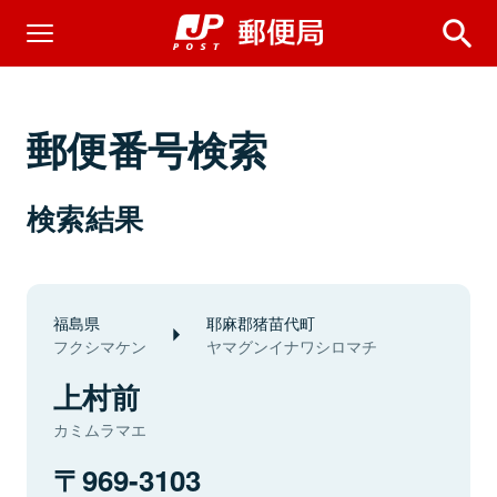
郵便番号検索
検索結果
福島県
耶麻郡猪苗代町
フクシマケン
ヤマグンイナワシロマチ
上村前
カミムラマエ
969-3103