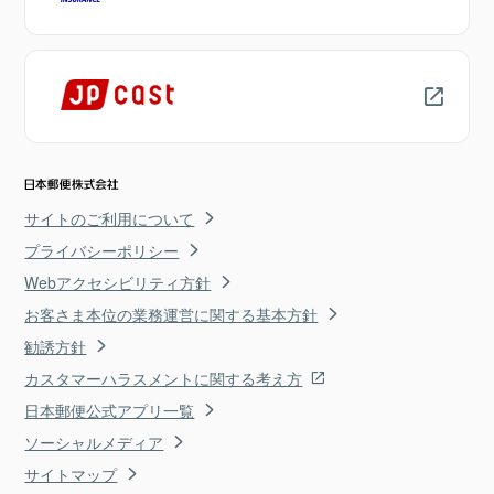
サイトのご利用について
プライバシーポリシー
Webアクセシビリティ方針
お客さま本位の業務運営に関する基本方針
勧誘方針
カスタマーハラスメントに関する考え方
日本郵便公式アプリ一覧
ソーシャルメディア
サイトマップ