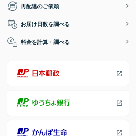
再配達のご依頼
お届け日数を調べる
料金を計算・調べる