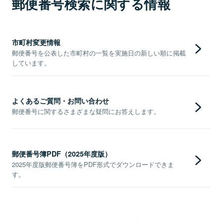
郵便番号検索に関する情報
市町村変更情報
郵便番号を公表した市町村の一覧を実施日の新しい順に掲載
しています。
よくあるご質問・お問い合わせ
郵便番号に関するさまざまな疑問にお答えします。
郵便番号簿PDF（2025年度版）
2025年度版郵便番号簿をPDF形式でダウンロードできま
す。