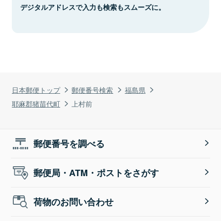
デジタルアドレスで入力も検索もスムーズに。
日本郵便トップ
郵便番号検索
福島県
耶麻郡猪苗代町
上村前
郵便番号を調べる
郵便局・ATM・ポストをさがす
荷物のお問い合わせ