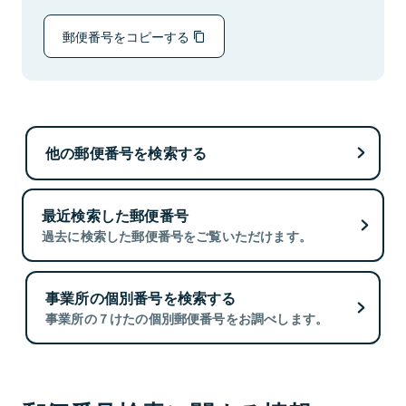
郵便番号をコピーする
他の郵便番号を検索する
最近検索した郵便番号
過去に検索した郵便番号をご覧いただけます。
事業所の個別番号を検索する
事業所の７けたの個別郵便番号をお調べします。