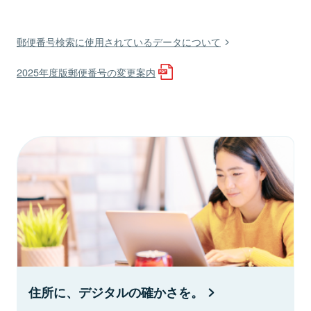
郵便番号検索に使用されているデータについて
2025年度版郵便番号の変更案内
住所に、デジタルの確かさを。