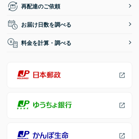
再配達のご依頼
お届け日数を調べる
料金を計算・調べる