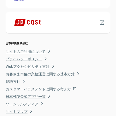
サイトのご利用について
プライバシーポリシー
Webアクセシビリティ方針
お客さま本位の業務運営に関する基本方針
勧誘方針
カスタマーハラスメントに関する考え方
日本郵便公式アプリ一覧
ソーシャルメディア
サイトマップ