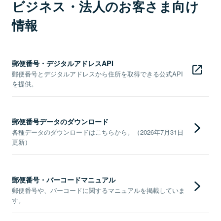
ビジネス・法人のお客さま向け
情報
郵便番号・デジタルアドレスAPI
郵便番号とデジタルアドレスから住所を取得できる公式API
を提供。
郵便番号データのダウンロード
各種データのダウンロードはこちらから。（2026年7月31日
更新）
郵便番号・バーコードマニュアル
郵便番号や、バーコードに関するマニュアルを掲載していま
す。