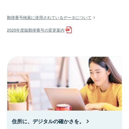
郵便番号検索に使用されているデータについて
2025年度版郵便番号の変更案内
住所に、デジタルの確かさを。