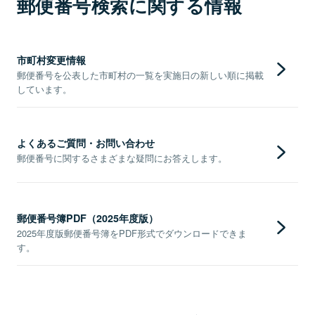
郵便番号検索に関する情報
市町村変更情報
郵便番号を公表した市町村の一覧を実施日の新しい順に掲載
しています。
よくあるご質問・お問い合わせ
郵便番号に関するさまざまな疑問にお答えします。
郵便番号簿PDF（2025年度版）
2025年度版郵便番号簿をPDF形式でダウンロードできま
す。