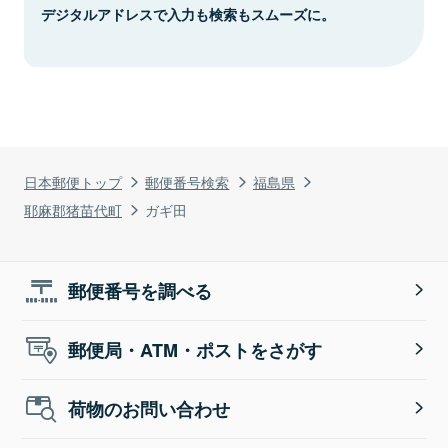
デジタルアドレスで入力も検索もスムーズに。
日本郵便トップ
郵便番号検索
福島県
耶麻郡猪苗代町
ガギ田
郵便番号を調べる
郵便局・ATM・ポストをさがす
荷物のお問い合わせ