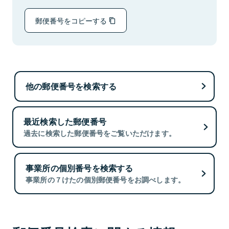
郵便番号をコピーする
他の郵便番号を検索する
最近検索した郵便番号
過去に検索した郵便番号をご覧いただけます。
事業所の個別番号を検索する
事業所の７けたの個別郵便番号をお調べします。