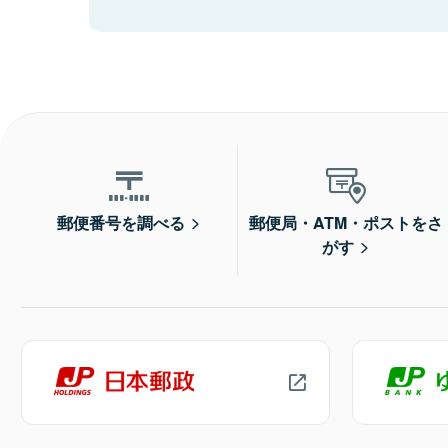
郵便番号を調べる
郵便局・ATM・ポストをさ
がす