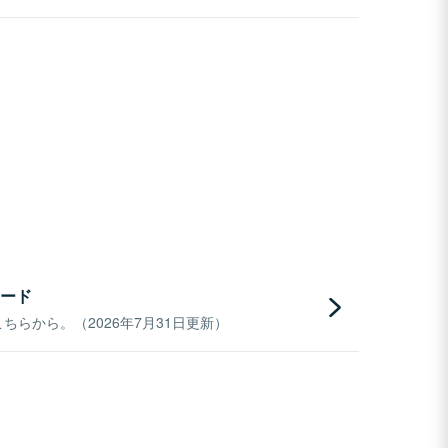
ード
らから。（2026年7月31日更新）