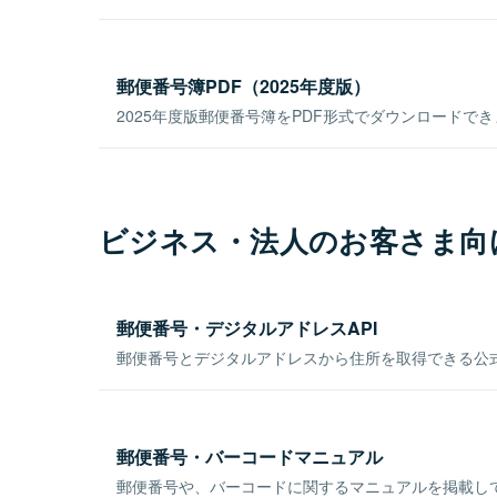
郵便番号簿PDF（2025年度版）
2025年度版郵便番号簿をPDF形式でダウンロードで
ビジネス・法人のお客さま向
郵便番号・デジタルアドレスAPI
郵便番号とデジタルアドレスから住所を取得できる公式
郵便番号・バーコードマニュアル
郵便番号や、バーコードに関するマニュアルを掲載し