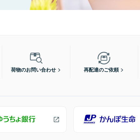
荷物のお問い合わせ
再配達のご依頼