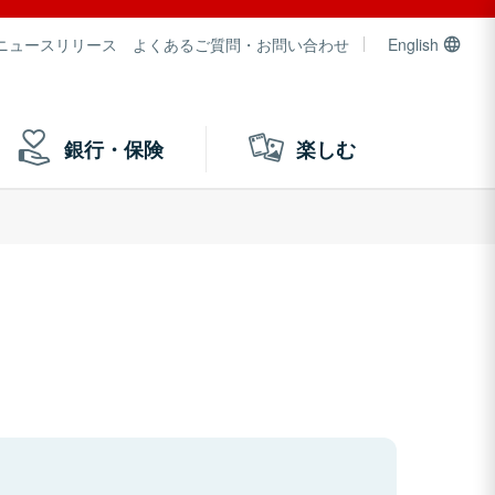
ニュースリリース
よくあるご質問・お問い合わせ
English
銀行・保険
楽しむ