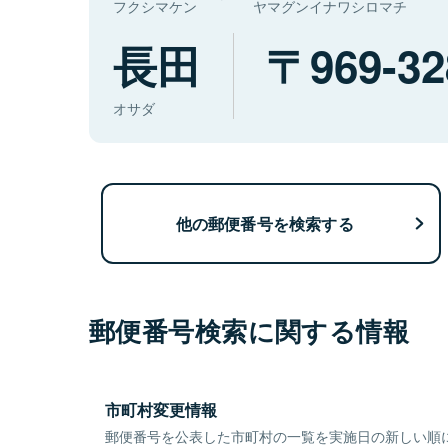
フクシマケン
ヤマグンイナワシロマチ
長田
969-32
オサダ
他の郵便番号を検索する
郵便番号検索に関する情報
市町村変更情報
郵便番号を公表した市町村の一覧を実施日の新しい順