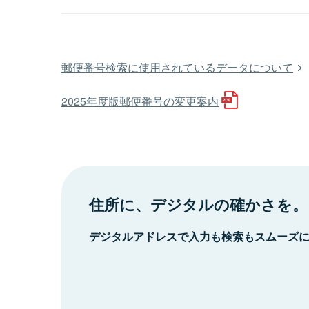
郵便番号検索に使用されているデータについて
2025年度版郵便番号の変更案内
住所に、デジタルの確かさを。
デジタルアドレスで入力も検索もスムーズ