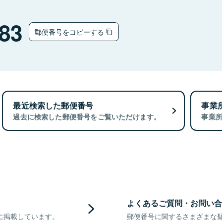
83
郵便番号をコピーする
最近検索した郵便番号
事業
過去に検索した郵便番号をご覧いただけます。
事業
よくあるご質問・お問い合
に掲載しています。
郵便番号に関するさまざまな