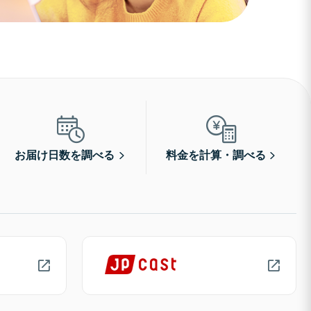
お届け日数を調べる
料金を計算・調べる