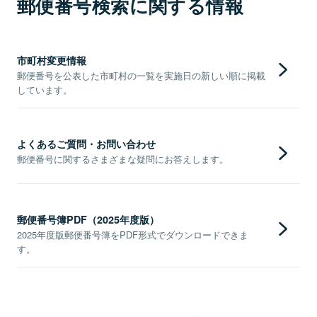
郵便番号検索に関する情報
市町村変更情報
郵便番号を公表した市町村の一覧を実施日の新しい順に掲載
しています。
よくあるご質問・お問い合わせ
郵便番号に関するさまざまな疑問にお答えします。
郵便番号簿PDF（2025年度版）
2025年度版郵便番号簿をPDF形式でダウンロードできま
す。