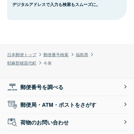
デジタルアドレスで入力も検索もスムーズに。
日本郵便トップ
郵便番号検索
福島県
耶麻郡猪苗代町
今泉
郵便番号を調べる
郵便局・ATM・ポストをさがす
荷物のお問い合わせ