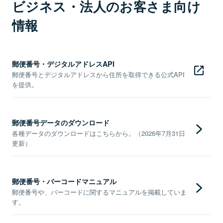
ビジネス・法人のお客さま向け
情報
郵便番号・デジタルアドレスAPI
郵便番号とデジタルアドレスから住所を取得できる公式API
を提供。
郵便番号データのダウンロード
各種データのダウンロードはこちらから。（2026年7月31日
更新）
郵便番号・バーコードマニュアル
郵便番号や、バーコードに関するマニュアルを掲載していま
す。