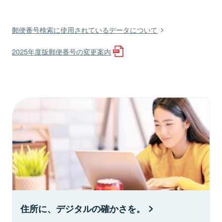
郵便番号検索に使用されているデータについて
2025年度版郵便番号の変更案内
住所に、デジタルの確かさを。