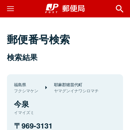
郵便番号検索
検索結果
福島県
耶麻郡猪苗代町
フクシマケン
ヤマグンイナワシロマチ
今泉
イマイズミ
969-3131