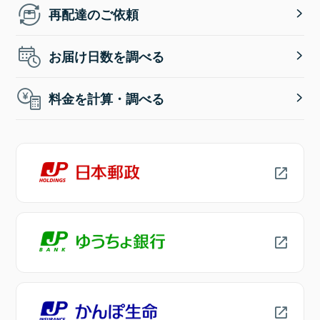
再配達のご依頼
お届け日数を調べる
料金を計算・調べる