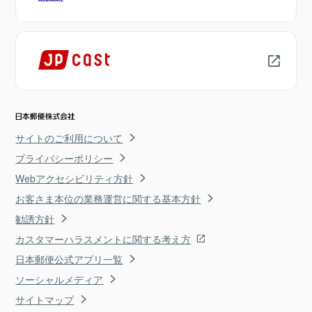
サイトのご利用について
プライバシーポリシー
Webアクセシビリティ方針
お客さま本位の業務運営に関する基本方針
勧誘方針
カスタマーハラスメントに関する考え方
日本郵便公式アプリ一覧
ソーシャルメディア
サイトマップ