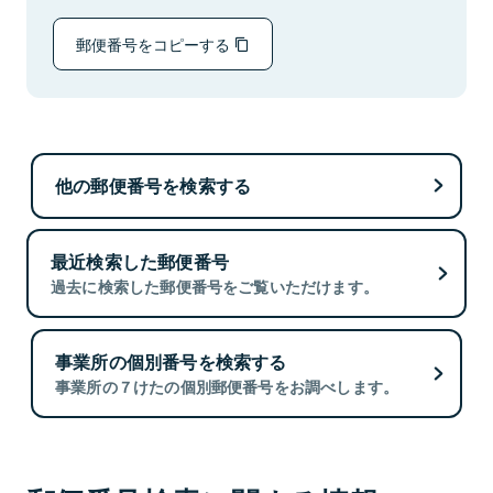
郵便番号をコピーする
他の郵便番号を検索する
最近検索した郵便番号
過去に検索した郵便番号をご覧いただけます。
事業所の個別番号を検索する
事業所の７けたの個別郵便番号をお調べします。