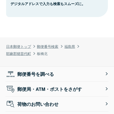
デジタルアドレスで入力も検索もスムーズに。
日本郵便トップ
郵便番号検索
福島県
耶麻郡猪苗代町
板橋北
郵便番号を調べる
郵便局・ATM・ポストをさがす
荷物のお問い合わせ