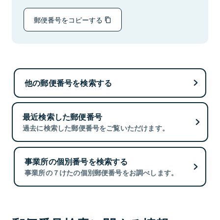
郵便番号をコピーする
他の郵便番号を検索する
最近検索した郵便番号
過去に検索した郵便番号をご覧いただけます。
事業所の個別番号を検索する
事業所の７けたの個別郵便番号をお調べします。