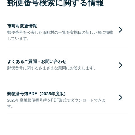
郵便番号検索に関する情報
市町村変更情報
郵便番号を公表した市町村の一覧を実施日の新しい順に掲載
しています。
よくあるご質問・お問い合わせ
郵便番号に関するさまざまな疑問にお答えします。
郵便番号簿PDF（2025年度版）
2025年度版郵便番号簿をPDF形式でダウンロードできま
す。