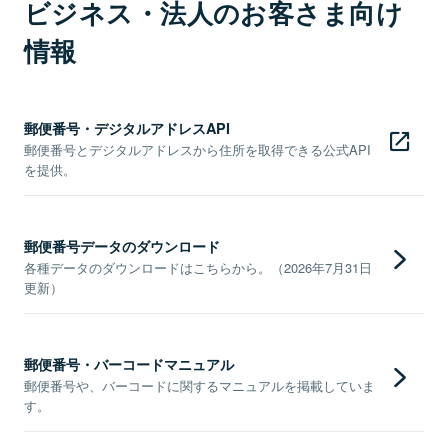
ビジネス・法人のお客さま向け
情報
郵便番号・デジタルアドレスAPI
郵便番号とデジタルアドレスから住所を取得できる公式API
を提供。
郵便番号データのダウンロード
各種データのダウンロードはこちらから。（2026年7月31日
更新）
郵便番号・バーコードマニュアル
郵便番号や、バーコードに関するマニュアルを掲載していま
す。