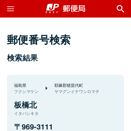
郵便番号検索
検索結果
福島県
耶麻郡猪苗代町
フクシマケン
ヤマグンイナワシロマチ
板橋北
イタバシキタ
969-3111