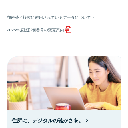
郵便番号検索に使用されているデータについて
2025年度版郵便番号の変更案内
住所に、デジタルの確かさを。