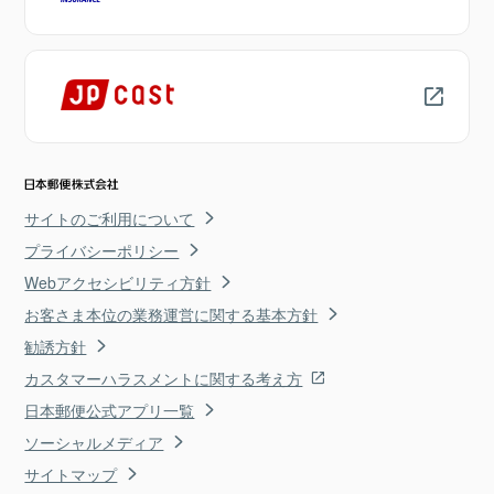
サイトのご利用について
プライバシーポリシー
Webアクセシビリティ方針
お客さま本位の業務運営に関する基本方針
勧誘方針
カスタマーハラスメントに関する考え方
日本郵便公式アプリ一覧
ソーシャルメディア
サイトマップ