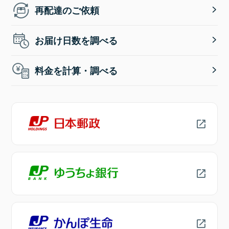
再配達のご依頼
お届け日数を調べる
料金を計算・調べる