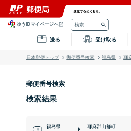
ゆうIDマイページへ
送る
受け取る
日本郵便トップ
郵便番号検索
福島県
耶
郵便番号検索
検索結果
福島県
耶麻郡山都町