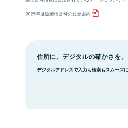
2025年度版郵便番号の変更案内
住所に、デジタルの確かさを。
デジタルアドレスで入力も検索もスムーズ