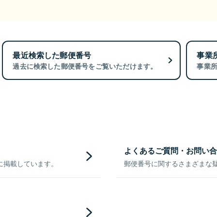
最近検索した郵便番号
事業
過去に検索した郵便番号をご覧いただけます。
事業
よくあるご質問・お問い合
に掲載しています。
郵便番号に関するさまざまな