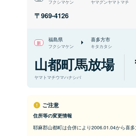
フクシマケン
ヤマグンヤマトマチ
969-4126
福島県
喜多方市
フクシマケン
キタカタシ
山都町馬放場
ヤマトマチウマハナシバ
ご注意
住所等の変更情報
耶麻郡山都町は合併により2006.01.04から