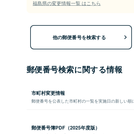
福島県の変更情報一覧 はこちら
他の郵便番号を検索する
郵便番号検索に関する情報
市町村変更情報
郵便番号を公表した市町村の一覧を実施日の新しい順
郵便番号簿PDF（2025年度版）