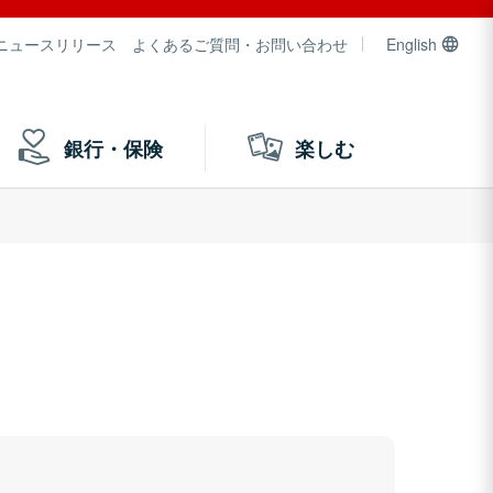
ニュースリリース
よくあるご質問・お問い合わせ
English
銀行・保険
楽しむ