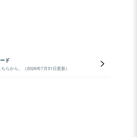
ード
らから。（2026年7月31日更新）