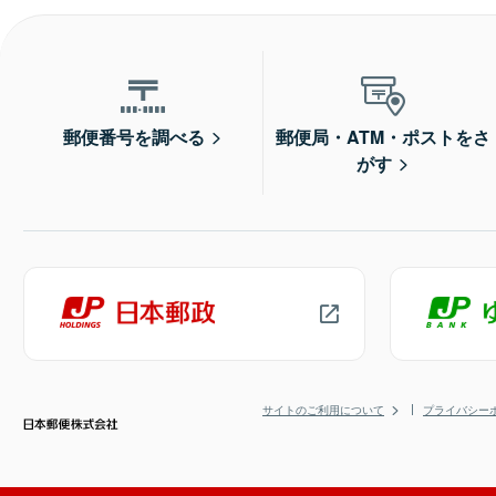
郵便番号を調べる
郵便局・ATM・ポストをさ
がす
サイトのご利用について
プライバシー