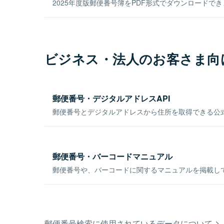
2025年度版郵便番号簿をPDF形式でダウンロードで
ビジネス・法人のお客さま向
郵便番号・デジタルアドレスAPI
郵便番号とデジタルアドレスから住所を取得できる公式
郵便番号・バーコードマニュアル
郵便番号や、バーコードに関するマニュアルを掲載し
郵便番号検索に使用されているデータについて