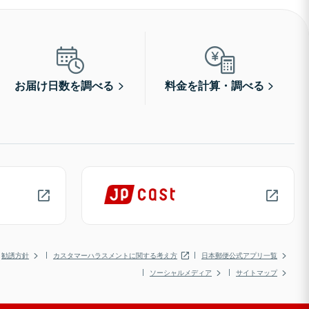
お届け日数を調べる
料金を計算・調べる
勧誘方針
カスタマーハラスメントに関する考え方
日本郵便公式アプリ一覧
ソーシャルメディア
サイトマップ