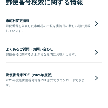
郵便番号検索に関する情報
市町村変更情報
郵便番号を公表した市町村の一覧を実施日の新しい順に掲載
しています。
よくあるご質問・お問い合わせ
郵便番号に関するさまざまな疑問にお答えします。
郵便番号簿PDF（2025年度版）
2025年度版郵便番号簿をPDF形式でダウンロードできま
す。