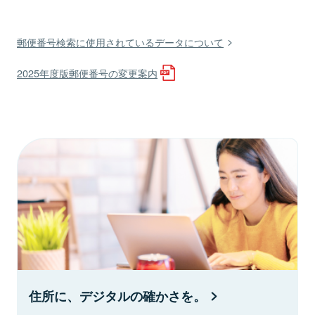
郵便番号検索に使用されているデータについて
2025年度版郵便番号の変更案内
住所に、デジタルの確かさを。