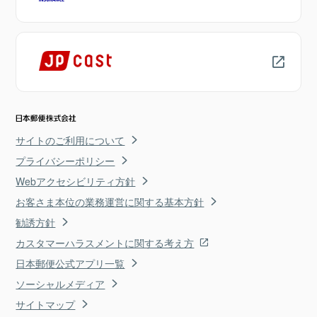
サイトのご利用について
プライバシーポリシー
Webアクセシビリティ方針
お客さま本位の業務運営に関する基本方針
勧誘方針
カスタマーハラスメントに関する考え方
日本郵便公式アプリ一覧
ソーシャルメディア
サイトマップ