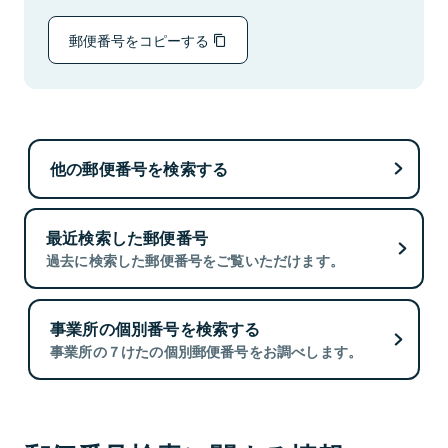
郵便番号をコピーする
他の郵便番号を検索する
最近検索した郵便番号
過去に検索した郵便番号をご覧いただけます。
事業所の個別番号を検索する
事業所の７けたの個別郵便番号をお調べします。