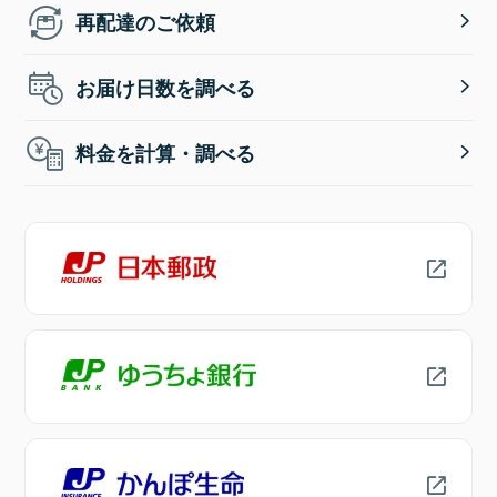
再配達のご依頼
お届け日数を調べる
料金を計算・調べる