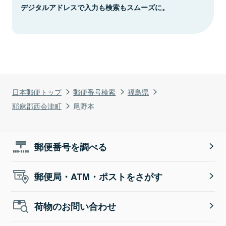
デジタルアドレスで入力も検索もスムーズに。
日本郵便トップ
郵便番号検索
福島県
耶麻郡西会津町
尾野本
郵便番号を調べる
郵便局・ATM・ポストをさがす
荷物のお問い合わせ