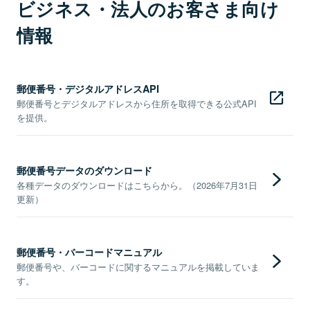
ビジネス・法人のお客さま向け
情報
郵便番号・デジタルアドレスAPI
郵便番号とデジタルアドレスから住所を取得できる公式API
を提供。
郵便番号データのダウンロード
各種データのダウンロードはこちらから。（2026年7月31日
更新）
郵便番号・バーコードマニュアル
郵便番号や、バーコードに関するマニュアルを掲載していま
す。