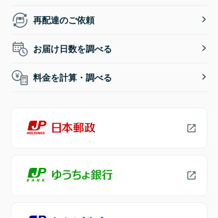
再配達のご依頼
お届け日数を調べる
料金を計算・調べる