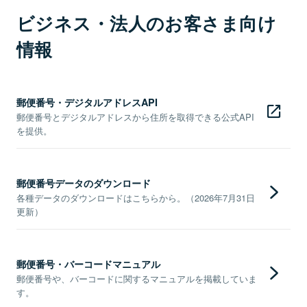
ビジネス・法人のお客さま向け
情報
郵便番号・デジタルアドレスAPI
郵便番号とデジタルアドレスから住所を取得できる公式API
を提供。
郵便番号データのダウンロード
各種データのダウンロードはこちらから。（2026年7月31日
更新）
郵便番号・バーコードマニュアル
郵便番号や、バーコードに関するマニュアルを掲載していま
す。