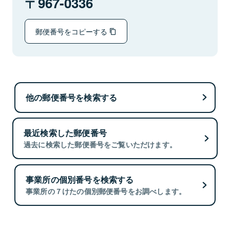
967-0336
郵便番号をコピーする
他の郵便番号を検索する
最近検索した郵便番号
過去に検索した郵便番号をご覧いただけます。
事業所の個別番号を検索する
事業所の７けたの個別郵便番号をお調べします。