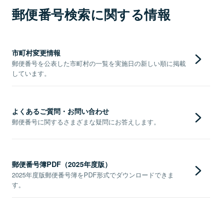
郵便番号検索に関する情報
市町村変更情報
郵便番号を公表した市町村の一覧を実施日の新しい順に掲載
しています。
よくあるご質問・お問い合わせ
郵便番号に関するさまざまな疑問にお答えします。
郵便番号簿PDF（2025年度版）
2025年度版郵便番号簿をPDF形式でダウンロードできま
す。