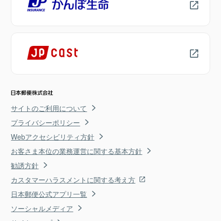
サイトのご利用について
プライバシーポリシー
Webアクセシビリティ方針
お客さま本位の業務運営に関する基本方針
勧誘方針
カスタマーハラスメントに関する考え方
日本郵便公式アプリ一覧
ソーシャルメディア