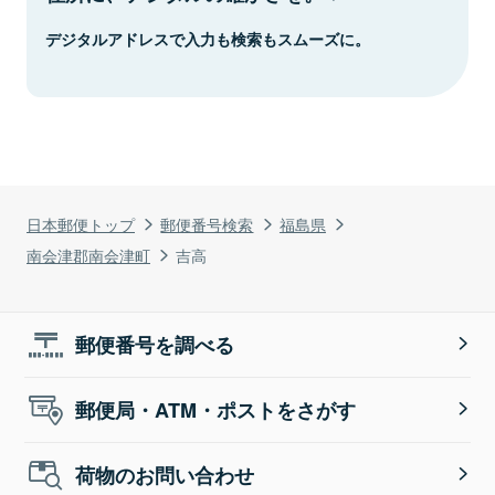
デジタルアドレスで入力も検索もスムーズに。
日本郵便トップ
郵便番号検索
福島県
南会津郡南会津町
吉高
郵便番号を調べる
郵便局・ATM・ポストをさがす
荷物のお問い合わせ