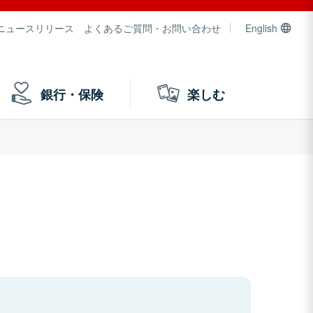
ニュースリリース
よくあるご質問・お問い合わせ
English
銀行・保険
楽しむ