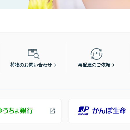
荷物のお問い合わせ
再配達のご依頼