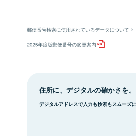
郵便番号検索に使用されているデータについて
2025年度版郵便番号の変更案内
住所に、デジタルの確かさを。
デジタルアドレスで入力も検索もスムーズ