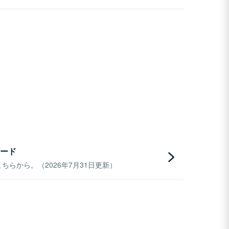
ード
らから。（2026年7月31日更新）