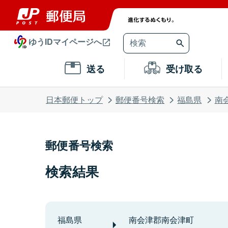
ゆうIDマイページへ
送る
受け取る
日本郵便トップ
郵便番号検索
福島県
南
郵便番号検索
検索結果
福島県
南会津郡南会津町