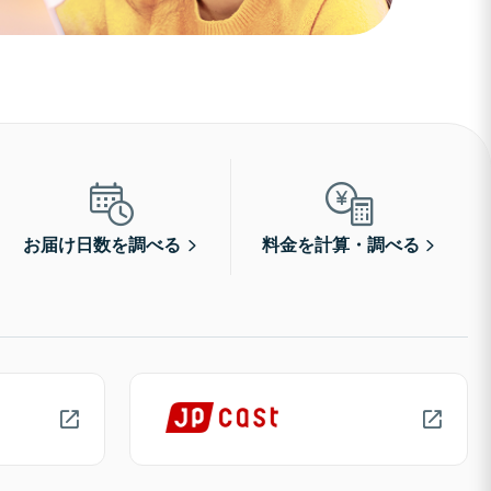
お届け日数を調べる
料金を計算・調べる