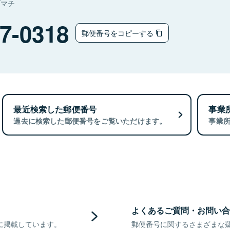
ヅマチ
7-0318
郵便番号をコピーする
最近検索した郵便番号
事業
過去に検索した郵便番号をご覧いただけます。
事業
よくあるご質問・お問い合
に掲載しています。
郵便番号に関するさまざまな