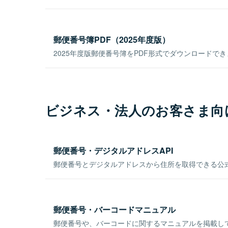
郵便番号簿PDF（2025年度版）
2025年度版郵便番号簿をPDF形式でダウンロードで
ビジネス・法人のお客さま向
郵便番号・デジタルアドレスAPI
郵便番号とデジタルアドレスから住所を取得できる公式
郵便番号・バーコードマニュアル
郵便番号や、バーコードに関するマニュアルを掲載し