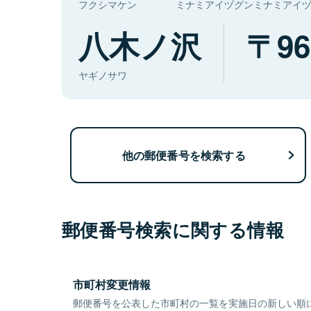
フクシマケン
ミナミアイヅグンミナミアイ
八木ノ沢
96
ヤギノサワ
他の郵便番号を検索する
郵便番号検索に関する情報
市町村変更情報
郵便番号を公表した市町村の一覧を実施日の新しい順