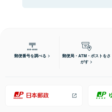
郵便番号を調べる
郵便局・ATM・ポストをさ
がす