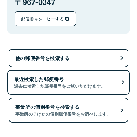
967-0347
郵便番号をコピーする
他の郵便番号を検索する
最近検索した郵便番号
過去に検索した郵便番号をご覧いただけます。
事業所の個別番号を検索する
事業所の７けたの個別郵便番号をお調べします。