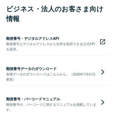
ビジネス・法人のお客さま向け
情報
郵便番号・デジタルアドレスAPI
郵便番号とデジタルアドレスから住所を取得できる公式API
を提供。
郵便番号データのダウンロード
各種データのダウンロードはこちらから。（2026年7月31日
更新）
郵便番号・バーコードマニュアル
郵便番号や、バーコードに関するマニュアルを掲載していま
す。