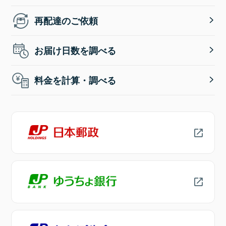
再配達のご依頼
お届け日数を調べる
料金を計算・調べる