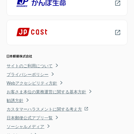
サイトのご利用について
プライバシーポリシー
Webアクセシビリティ方針
お客さま本位の業務運営に関する基本方針
勧誘方針
カスタマーハラスメントに関する考え方
日本郵便公式アプリ一覧
ソーシャルメディア