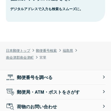
デジタルアドレスで入力も検索もスムーズに。
日本郵便トップ
郵便番号検索
福島県
南会津郡南会津町
宮里
郵便番号を調べる
郵便局・ATM・ポストをさがす
荷物のお問い合わせ