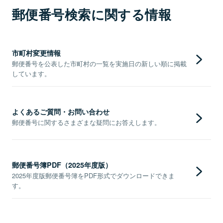
郵便番号検索に関する情報
市町村変更情報
郵便番号を公表した市町村の一覧を実施日の新しい順に掲載
しています。
よくあるご質問・お問い合わせ
郵便番号に関するさまざまな疑問にお答えします。
郵便番号簿PDF（2025年度版）
2025年度版郵便番号簿をPDF形式でダウンロードできま
す。