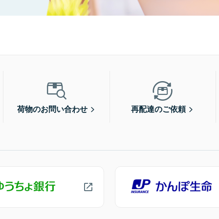
荷物のお問い合わせ
再配達のご依頼