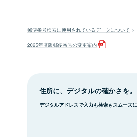
郵便番号検索に使用されているデータについて
2025年度版郵便番号の変更案内
住所に、デジタルの確かさを。
デジタルアドレスで入力も検索もスムーズ