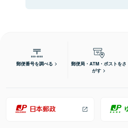
郵便番号を調べる
郵便局・ATM・ポストをさ
がす