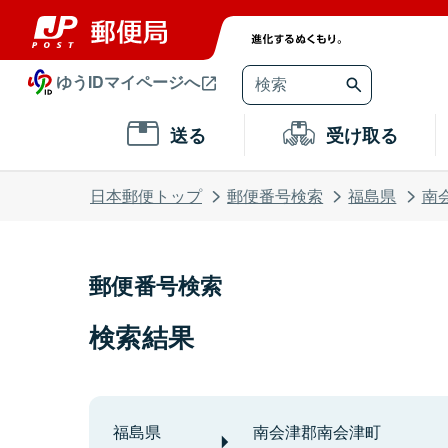
ゆうIDマイページへ
送る
受け取る
日本郵便トップ
郵便番号検索
福島県
南
郵便番号検索
検索結果
福島県
南会津郡南会津町