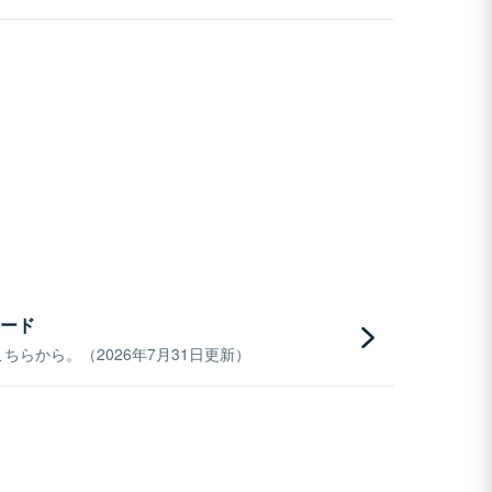
ード
らから。（2026年7月31日更新）