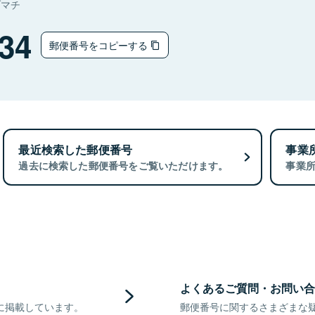
ヅマチ
34
郵便番号をコピーする
最近検索した郵便番号
事業
過去に検索した郵便番号をご覧いただけます。
事業
よくあるご質問・お問い合
に掲載しています。
郵便番号に関するさまざまな