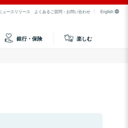
ニュースリリース
よくあるご質問・お問い合わせ
English
銀行・保険
楽しむ