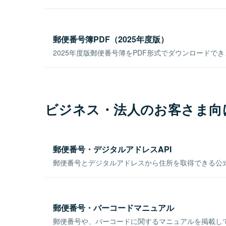
郵便番号簿PDF（2025年度版）
2025年度版郵便番号簿をPDF形式でダウンロードで
ビジネス・法人のお客さま向
郵便番号・デジタルアドレスAPI
郵便番号とデジタルアドレスから住所を取得できる公式
郵便番号・バーコードマニュアル
郵便番号や、バーコードに関するマニュアルを掲載し