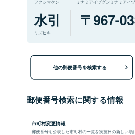
フクシマケン
ミナミアイヅグンミナミアイ
水引
967-03
ミズヒキ
他の郵便番号を検索する
郵便番号検索に関する情報
市町村変更情報
郵便番号を公表した市町村の一覧を実施日の新しい順