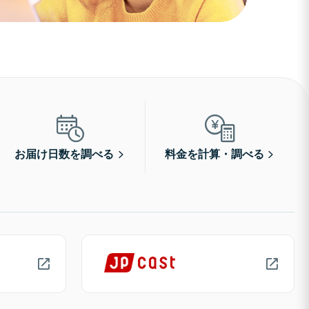
お届け日数を調べる
料金を計算・調べる