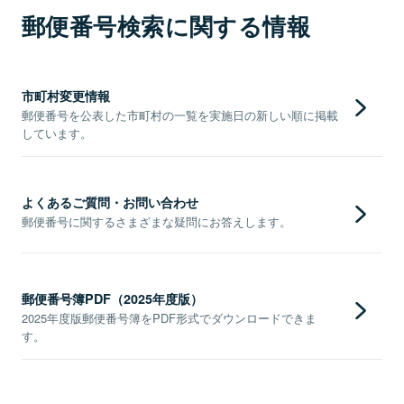
郵便番号検索に関する情報
市町村変更情報
郵便番号を公表した市町村の一覧を実施日の新しい順に掲載
しています。
よくあるご質問・お問い合わせ
郵便番号に関するさまざまな疑問にお答えします。
郵便番号簿PDF（2025年度版）
2025年度版郵便番号簿をPDF形式でダウンロードできま
す。