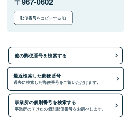
967-0602
郵便番号をコピーする
他の郵便番号を検索する
最近検索した郵便番号
過去に検索した郵便番号をご覧いただけます。
事業所の個別番号を検索する
事業所の７けたの個別郵便番号をお調べします。