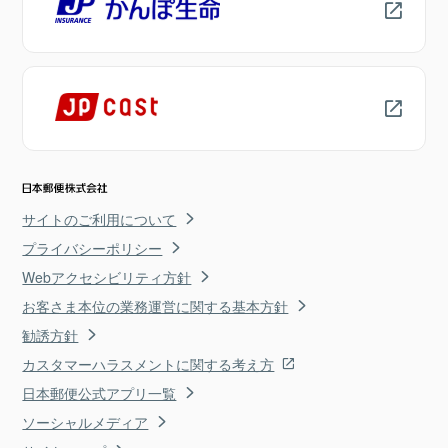
サイトのご利用について
プライバシーポリシー
Webアクセシビリティ方針
お客さま本位の業務運営に関する基本方針
勧誘方針
カスタマーハラスメントに関する考え方
日本郵便公式アプリ一覧
ソーシャルメディア