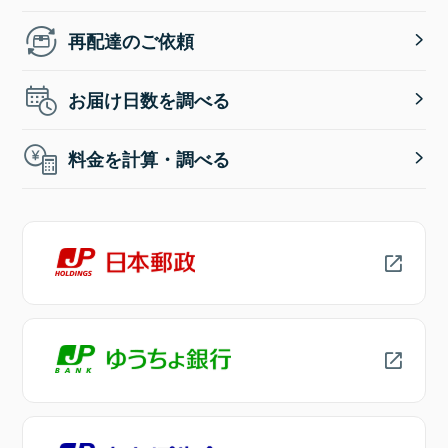
再配達のご依頼
お届け日数を調べる
料金を計算・調べる