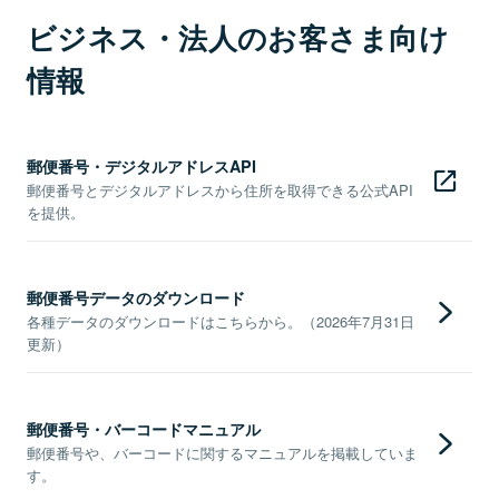
ビジネス・法人のお客さま向け
情報
郵便番号・デジタルアドレスAPI
郵便番号とデジタルアドレスから住所を取得できる公式API
を提供。
郵便番号データのダウンロード
各種データのダウンロードはこちらから。（2026年7月31日
更新）
郵便番号・バーコードマニュアル
郵便番号や、バーコードに関するマニュアルを掲載していま
す。