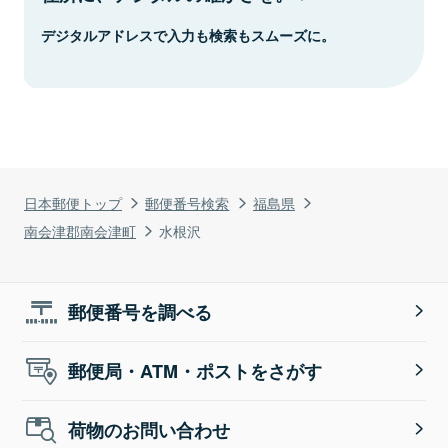
デジタルアドレスで入力も検索もスムーズに。
日本郵便トップ
郵便番号検索
福島県
南会津郡南会津町
水根沢
郵便番号を調べる
郵便局・ATM・ポストをさがす
荷物のお問い合わせ