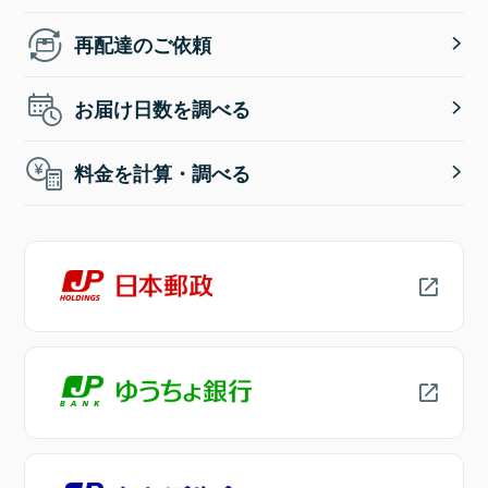
再配達のご依頼
お届け日数を調べる
料金を計算・調べる