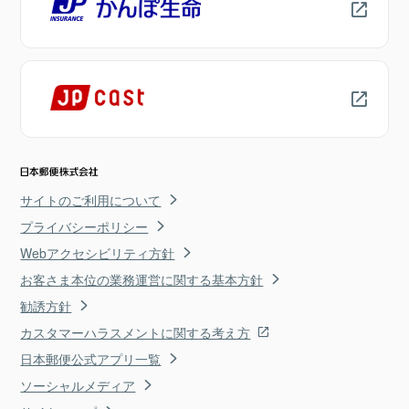
サイトのご利用について
プライバシーポリシー
Webアクセシビリティ方針
お客さま本位の業務運営に関する基本方針
勧誘方針
カスタマーハラスメントに関する考え方
日本郵便公式アプリ一覧
ソーシャルメディア