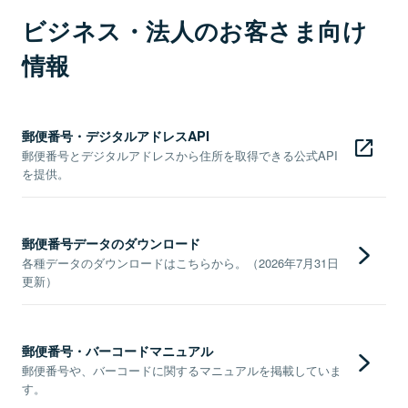
ビジネス・法人のお客さま向け
情報
郵便番号・デジタルアドレスAPI
郵便番号とデジタルアドレスから住所を取得できる公式API
を提供。
郵便番号データのダウンロード
各種データのダウンロードはこちらから。（2026年7月31日
更新）
郵便番号・バーコードマニュアル
郵便番号や、バーコードに関するマニュアルを掲載していま
す。