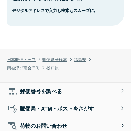
デジタルアドレスで入力も検索もスムーズに。
日本郵便トップ
郵便番号検索
福島県
南会津郡南会津町
松戸原
郵便番号を調べる
郵便局・ATM・ポストをさがす
荷物のお問い合わせ