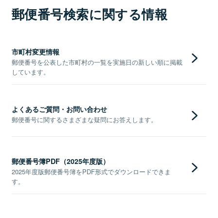
郵便番号検索に関する情報
市町村変更情報
郵便番号を公表した市町村の一覧を実施日の新しい順に掲載
しています。
よくあるご質問・お問い合わせ
郵便番号に関するさまざまな疑問にお答えします。
郵便番号簿PDF（2025年度版）
2025年度版郵便番号簿をPDF形式でダウンロードできま
す。