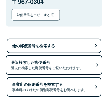
967-0304
郵便番号をコピーする
他の郵便番号を検索する
最近検索した郵便番号
過去に検索した郵便番号をご覧いただけます。
事業所の個別番号を検索する
事業所の７けたの個別郵便番号をお調べします。