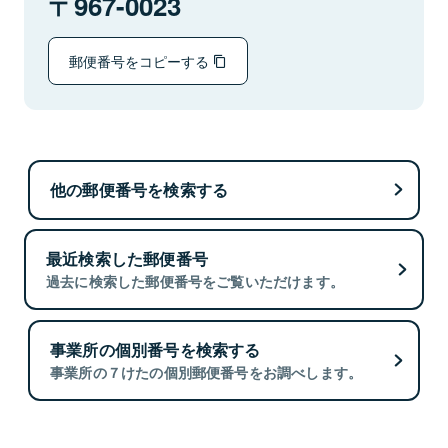
967-0023
郵便番号をコピーする
他の郵便番号を検索する
最近検索した郵便番号
過去に検索した郵便番号をご覧いただけます。
事業所の個別番号を検索する
事業所の７けたの個別郵便番号をお調べします。