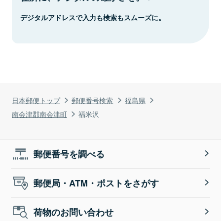
デジタルアドレスで入力も検索もスムーズに。
日本郵便トップ
郵便番号検索
福島県
南会津郡南会津町
福米沢
郵便番号を調べる
郵便局・ATM・ポストをさがす
荷物のお問い合わせ