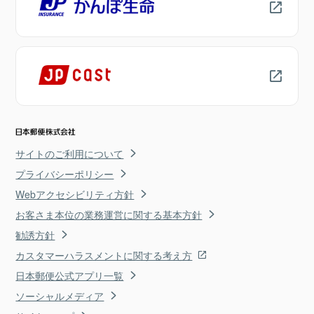
サイトのご利用について
プライバシーポリシー
Webアクセシビリティ方針
お客さま本位の業務運営に関する基本方針
勧誘方針
カスタマーハラスメントに関する考え方
日本郵便公式アプリ一覧
ソーシャルメディア