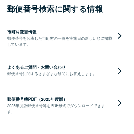
郵便番号検索に関する情報
市町村変更情報
郵便番号を公表した市町村の一覧を実施日の新しい順に掲載
しています。
よくあるご質問・お問い合わせ
郵便番号に関するさまざまな疑問にお答えします。
郵便番号簿PDF（2025年度版）
2025年度版郵便番号簿をPDF形式でダウンロードできま
す。