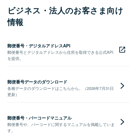
ビジネス・法人のお客さま向け
情報
郵便番号・デジタルアドレスAPI
郵便番号とデジタルアドレスから住所を取得できる公式API
を提供。
郵便番号データのダウンロード
各種データのダウンロードはこちらから。（2026年7月31日
更新）
郵便番号・バーコードマニュアル
郵便番号や、バーコードに関するマニュアルを掲載していま
す。