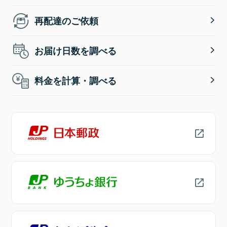
再配達のご依頼
お届け日数を調べる
料金を計算・調べる