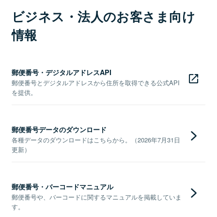
ビジネス・法人のお客さま向け
情報
郵便番号・デジタルアドレスAPI
郵便番号とデジタルアドレスから住所を取得できる公式API
を提供。
郵便番号データのダウンロード
各種データのダウンロードはこちらから。（2026年7月31日
更新）
郵便番号・バーコードマニュアル
郵便番号や、バーコードに関するマニュアルを掲載していま
す。