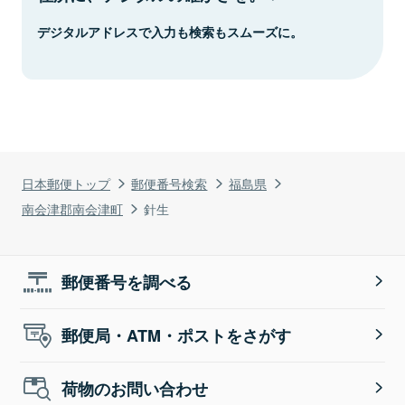
デジタルアドレスで入力も検索もスムーズに。
日本郵便トップ
郵便番号検索
福島県
南会津郡南会津町
針生
郵便番号を調べる
郵便局・ATM・ポストをさがす
荷物のお問い合わせ