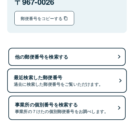
967-0026
郵便番号をコピーする
他の郵便番号を検索する
最近検索した郵便番号
過去に検索した郵便番号をご覧いただけます。
事業所の個別番号を検索する
事業所の７けたの個別郵便番号をお調べします。