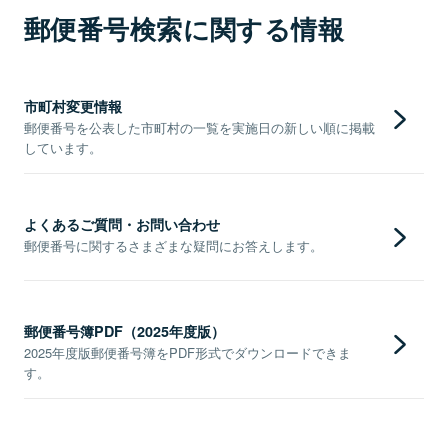
郵便番号検索に関する情報
市町村変更情報
郵便番号を公表した市町村の一覧を実施日の新しい順に掲載
しています。
よくあるご質問・お問い合わせ
郵便番号に関するさまざまな疑問にお答えします。
郵便番号簿PDF（2025年度版）
2025年度版郵便番号簿をPDF形式でダウンロードできま
す。