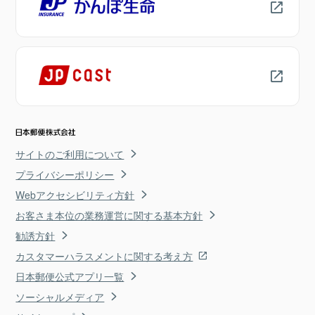
サイトのご利用について
プライバシーポリシー
Webアクセシビリティ方針
お客さま本位の業務運営に関する基本方針
勧誘方針
カスタマーハラスメントに関する考え方
日本郵便公式アプリ一覧
ソーシャルメディア