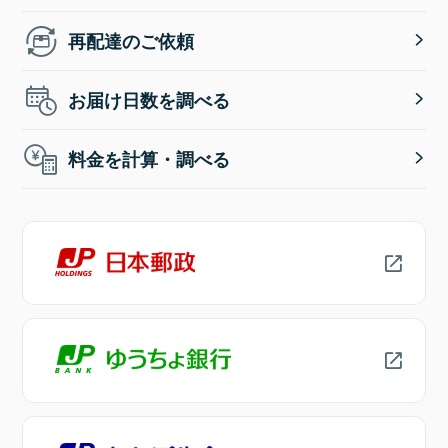
再配達のご依頼
お届け日数を調べる
料金を計算・調べる