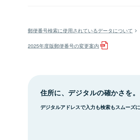
郵便番号検索に使用されているデータについて
2025年度版郵便番号の変更案内
住所に、デジタルの確かさを。
デジタルアドレスで入力も検索もスムーズ