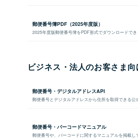
郵便番号簿PDF（2025年度版）
2025年度版郵便番号簿をPDF形式でダウンロードで
ビジネス・法人のお客さま向
郵便番号・デジタルアドレスAPI
郵便番号とデジタルアドレスから住所を取得できる公式
郵便番号・バーコードマニュアル
郵便番号や、バーコードに関するマニュアルを掲載し