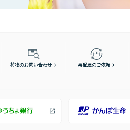
荷物のお問い合わせ
再配達のご依頼