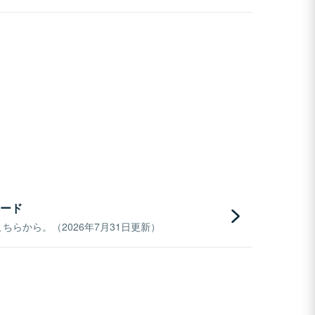
ード
らから。（2026年7月31日更新）