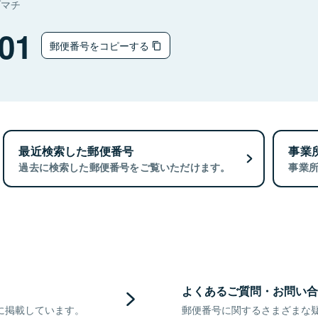
ヅマチ
01
郵便番号をコピーする
最近検索した郵便番号
事業
過去に検索した郵便番号をご覧いただけます。
事業
よくあるご質問・お問い合
に掲載しています。
郵便番号に関するさまざまな