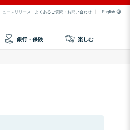
ニュースリリース
よくあるご質問・お問い合わせ
English
銀行・保険
楽しむ