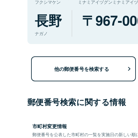
フクシマケン
ミナミアイヅグンミナミアイ
長野
967-00
ナガノ
他の郵便番号を検索する
郵便番号検索に関する情報
市町村変更情報
郵便番号を公表した市町村の一覧を実施日の新しい順