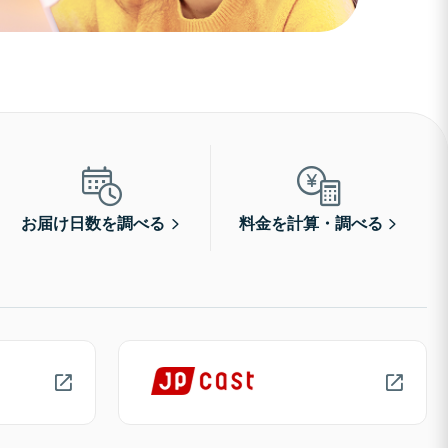
お届け日数を調べる
料金を計算・調べる