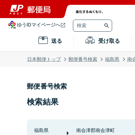
ゆうIDマイページへ
送る
受け取る
日本郵便トップ
郵便番号検索
福島県
南
郵便番号検索
検索結果
福島県
南会津郡南会津町