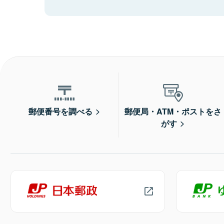
郵便番号を調べる
郵便局・ATM・ポストをさ
がす